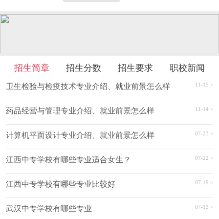
招生简章
招生分数
招生要求
职校新闻
11-15 >
卫生检验与检疫技术专业介绍、就业前景怎么样
11-14 >
药品经营与管理专业介绍、就业前景怎么样
07-23 >
计算机平面设计专业介绍、就业前景怎么样
07-22 >
江西中专学校有哪些专业适合女生？
07-19 >
江西中专学校有哪些专业比较好
07-13 >
武汉中专学校有哪些专业