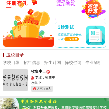
卫校目录
学校目录
招生信息
招生计划
择校咨询
专业解析
收集中...
专业：收集中...
收集中...
人气：0人