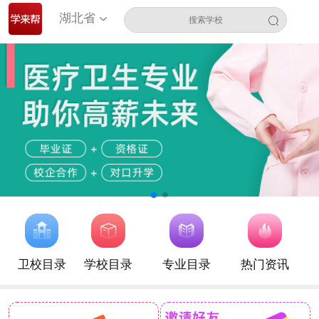
湖北省
卫校目录
学校目录
专业目录
热门资讯