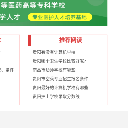
求
推荐阅读
些
贵阳有没有计算机学校
贵阳哪个卫生学校比较好呢?
求、条件
南昌市幼师学校有哪些
贵阳市空乘专业招生报名条件
贵阳最好的计算机学校有哪些
贵阳护士学校录取分数线