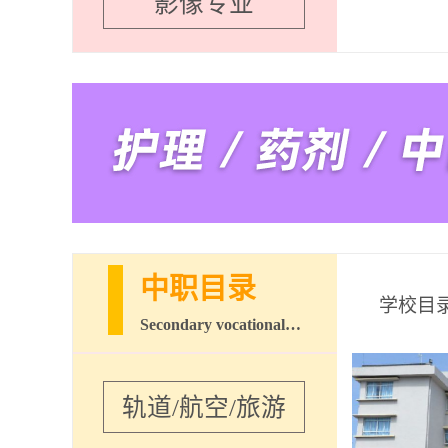
影像专业
中职目录
学校目
Secondary vocational school
轨道/航空/旅游