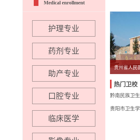
Medical enrollment
护理专业
药剂专业
贵州省人民
助产专业
热门卫校
口腔专业
黔南民族卫生
贵阳市卫生学
临床医学