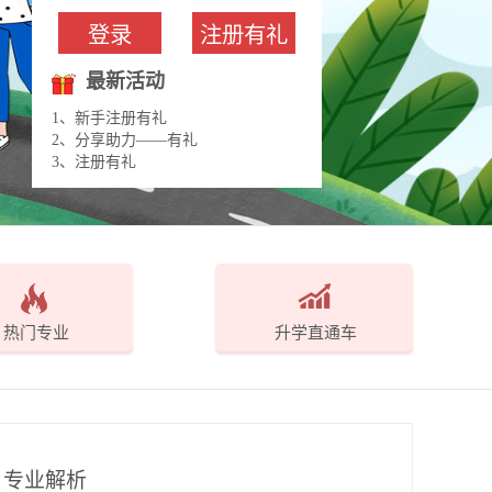
登录
注册有礼
最新活动
1、新手注册有礼
2、分享助力——有礼
3、注册有礼
热门专业
升学直通车
专业解析