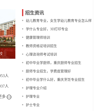
招生资讯
幼儿教育专业，女生学幼儿教育专业怎么样
学什么专业好，3D打印专业
健康管理师培训
教师资格证培训招生
校
心理咨询师考试培训
初中毕业学厨师，重庆厨师专业招生
厨师专业招生，学费底管理好
953人
初中毕业学什么好，重庆烹饪专业招生
937人
护理专业介绍
更多
护理专业
护士专业