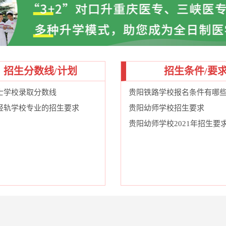
招生分数线/计划
招生条件/要
士学校录取分数线
贵阳铁路学校报名条件有哪
轻轨学校专业的招生要求
贵阳幼师学校招生要求
贵阳幼师学校2021年招生要