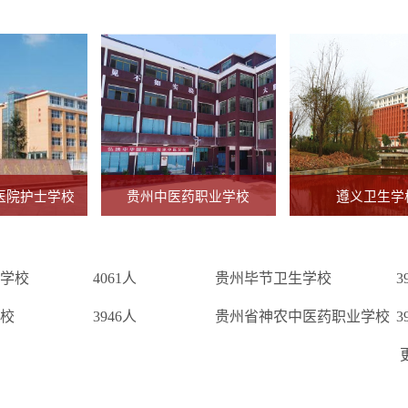
医院护士学校
贵州中医药职业学校
遵义卫生学
学校
4061人
贵州毕节卫生学校
3
校
3946人
贵州省神农中医药职业学校
3