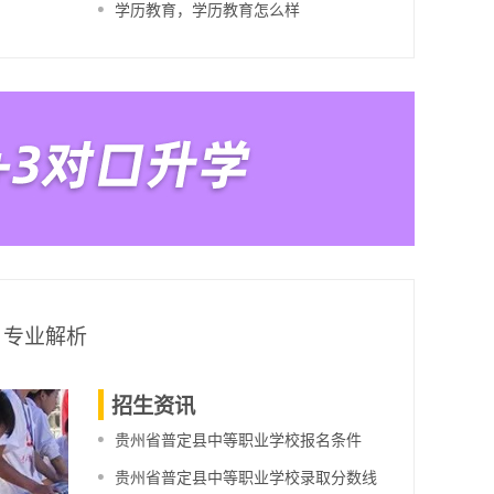
学历教育，学历教育怎么样
专业解析
招生资讯
贵州省普定县中等职业学校报名条件
贵州省普定县中等职业学校录取分数线