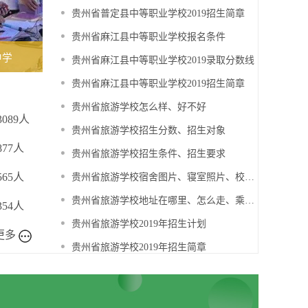
贵州省普定县中等职业学校2019招生简章
贵州省麻江县中等职业学校报名条件
中学
贵州省麻江县中等职业学校2019录取分数线
贵州省麻江县中等职业学校2019招生简章
贵州省旅游学校怎么样、好不好
3089人
贵州省旅游学校招生分数、招生对象
877人
贵州省旅游学校招生条件、招生要求
565人
贵州省旅游学校宿舍图片、寝室照片、校园环境
贵州省旅游学校地址在哪里、怎么走、乘车路线
354人
贵州省旅游学校2019年招生计划
更多
贵州省旅游学校2019年招生简章