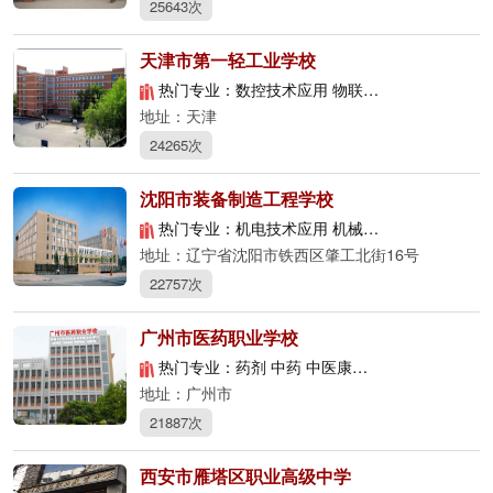
25643次
天津市第一轻工业学校
热门专业：数控技术应用 物联网应用技术 电子商务
地址：天津
24265次
沈阳市装备制造工程学校
热门专业：机电技术应用 机械制造技术 数控技术应用
地址：辽宁省沈阳市铁西区肇工北街16号
22757次
广州市医药职业学校
热门专业：药剂 中药 中医康复保健
地址：广州市
21887次
西安市雁塔区职业高级中学