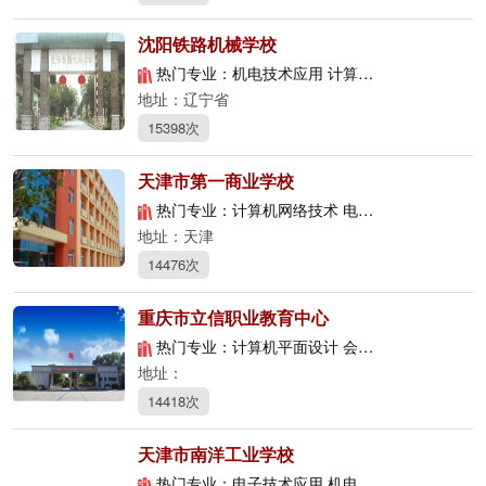
沈阳铁路机械学校
热门专业：机电技术应用 计算机应用
地址：辽宁省
15398次
天津市第一商业学校
热门专业：计算机网络技术 电子商务 物流服务与管理
地址：天津
14476次
重庆市立信职业教育中心
热门专业：计算机平面设计 会计 机械加工技术
地址：
14418次
天津市南洋工业学校
热门专业：电子技术应用 机电技术应用 数控技术应用