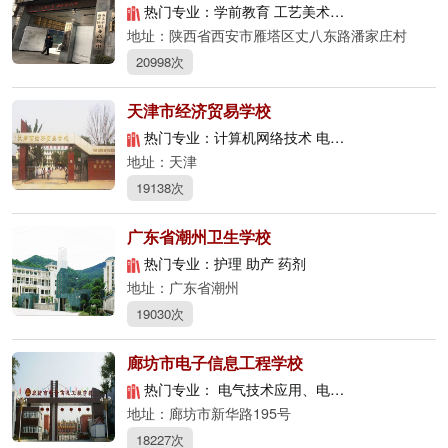
热门专业：学前教育 工艺美术 会计电算化 电子电器应用与维修
地址：陕西省西安市雁塔区丈八东路潘家庄村
20998次
天津市经济贸易学校
热门专业：计算机网络技术 电子商务 计算机应用
地址：天津
19138次
广东省潮州卫生学校
热门专业：护理 助产 药剂
地址：广东省潮州
19030次
廊坊市电子信息工程学校
热门专业： 电气技术应用、电子商务 、计算机应用、旅游服务与管理、学前教育、会计电算化、电子与信息技术
地址：廊坊市新华路195号
18227次