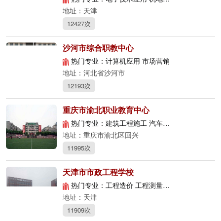
地址：天津
12427次
沙河市综合职教中心
热门专业：计算机应用 市场营销
地址：河北省沙河市
12193次
重庆市渝北职业教育中心
热门专业：建筑工程施工 汽车电子技术应用 电子与信息技术
地址：重庆市渝北区回兴
11995次
天津市市政工程学校
热门专业：工程造价 工程测量 市政工程施工
地址：天津
11909次