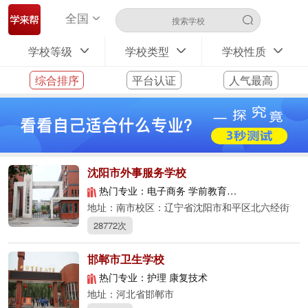
全国
学校等级
学校类型
学校性质
综合排序
平台认证
人气最高
沈阳市外事服务学校
热门专业：电子商务 学前教育 旅游服务与管理
地址：南市校区：辽宁省沈阳市和平区北六经街1号 
28772次
邯郸市卫生学校
热门专业：护理 康复技术
地址：河北省邯郸市