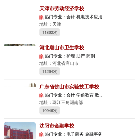
天津市劳动经济学校
热门专业：会计 机电技术应用 计算机网络技术
地址：天津
11862次
河北唐山市卫生学校
热门专业：护理 助产 药剂
地址：河北省唐山市
11264次
广东省佛山市实验技工学校
热门专业：会计 学前教育 数控技术应用
地址：珠江三角洲南部
10946次
沈阳市金融学校
热门专业：电子商务 金融事务