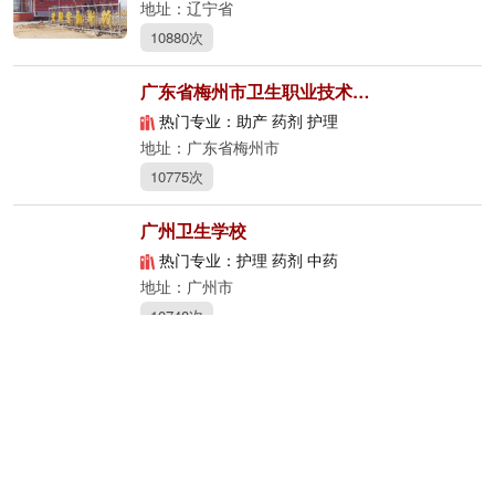
地址：辽宁省
10880次
广东省梅州市卫生职业技术学校
热门专业：助产 药剂 护理
地址：广东省梅州市
10775次
广州卫生学校
热门专业：护理 药剂 中药
地址：广州市
10748次
天津市建筑工程学校
热门专业：建筑装饰 工程造价 工程测量
地址：天津
10230次