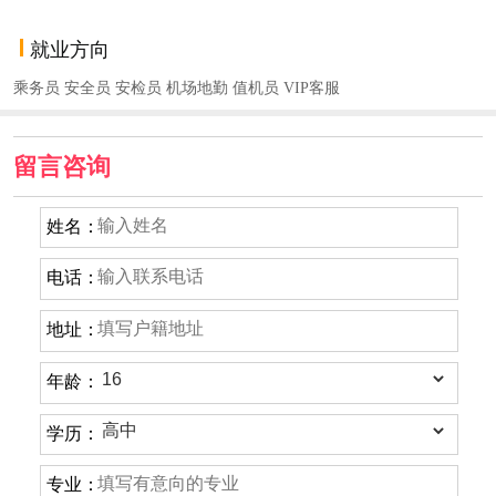
就业方向
乘务员 安全员 安检员 机场地勤 值机员 VIP客服
留言咨询
姓名：
电话：
地址：
年龄：
学历：
专业：