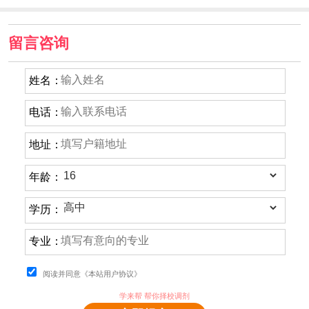
留言咨询
姓名：
电话：
地址：
年龄：
学历：
专业：
阅读并同意《本站用户协议》
学来帮 帮你择校调剂