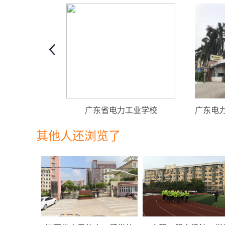
广东省电力工业学校
其他人还浏览了