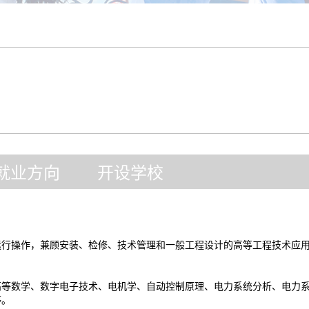
就业方向
开设学校
运行操作，兼顾安装、检修、技术管理和一般工程设计的高等工程技术应
高等数学、数字电子技术、电机学、自动控制原理、电力系统分析、电力
等。