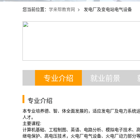
您当前位置：
学来帮教育网
> 发电厂及变电站电气设备
专业介绍
就业前景
专业介绍
本专业培养德、智、体全面发展的，适应发电厂及电力系统
人才。
主要课程:
计算机基础、工程制图、英语、电路分析、模拟电子技术、
继电保护、高电压技术，火电厂电气设备、火电厂动力部分