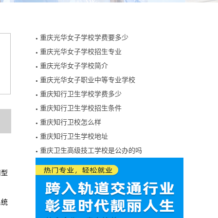
重庆光华女子学校学费要多少
●
重庆光华女子学校招生专业
●
重庆光华女子学校简介
●
重庆光华女子职业中等专业学校
●
重庆知行卫生学校学费多少
●
重庆知行卫生学校招生条件
●
重庆知行卫校怎么样
●
重庆知行卫生学校地址
●
重庆卫生高级技工学校是公办的吗
●
用型
系统