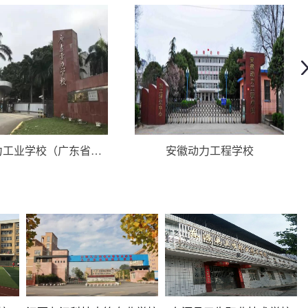
广东电力工业学校（广东省电力技工学校）
安徽动力工程学校