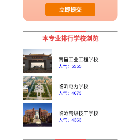
立即提交
本专业排行学校浏览
南昌工业工程学校
人气：5355
渭南市西北理工职业学校
临沂电力学校
临沂电力学校
人气：4673
临沧高级技工学校
人气：4363