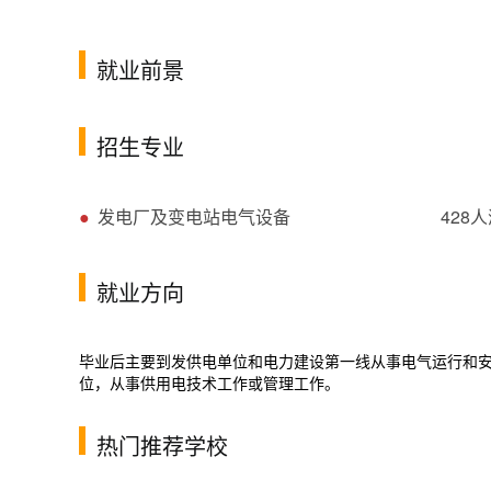
就业前景
招生专业
●
发电厂及变电站电气设备
428
就业方向
毕业后主要到发供电单位和电力建设第一线从事电气运行和
位，从事供用电技术工作或管理工作。
热门推荐学校