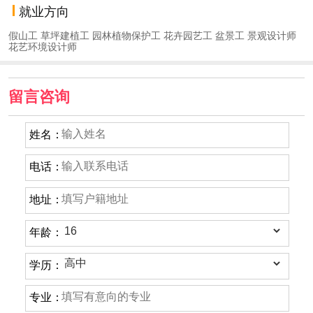
就业方向
假山工 草坪建植工 园林植物保护工 花卉园艺工 盆景工 景观设计师
花艺环境设计师
留言咨询
姓名：
电话：
地址：
年龄：
学历：
专业：