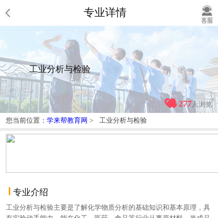
专业详情
工业分析与检验
277
人浏览
您当前位置：
学来帮教育网
> 工业分析与检验
专业介绍
工业分析与检验主要是了解化学物质分析的基础知识和基本原理，具
有实验动手能力，能在化工、医药、食品等行业从事原材料、半成品