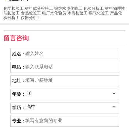
化学检验工 材料成分检验工 锅炉水质化验工 化验分析工 材料物理性
能检验工 食品检验工 电厂水化验员 水质检验工 煤气化验工 产品化
验分析工 仪器分析工
留言咨询
姓名：
电话：
地址：
年龄：
学历：
专业：