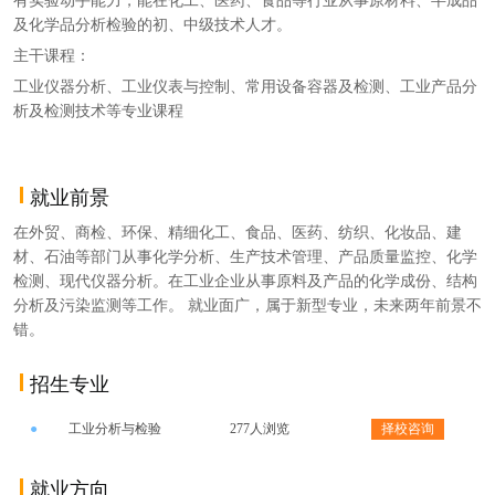
及化学品分析检验的初、中级技术人才。
主干课程：
工业仪器分析、工业仪表与控制、常用设备容器及检测、工业产品分
析及检测技术等专业课程
就业前景
在外贸、商检、环保、精细化工、食品、医药、纺织、化妆品、建
材、石油等部门从事化学分析、生产技术管理、产品质量监控、化学
检测、现代仪器分析。在工业企业从事原料及产品的化学成份、结构
分析及污染监测等工作。 就业面广，属于新型专业，未来两年前景不
错。
招生专业
●
工业分析与检验
277人浏览
择校咨询
就业方向