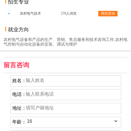
招生专业
●
农村电气技术
279人浏览
择校咨询
就业方向
农村电气设备和产品的生产、营销、售后服务和技术咨询工作,农村电
气控制与自动化设备的安装、调试与维护
留言咨询
姓名：
电话：
地址：
年龄：