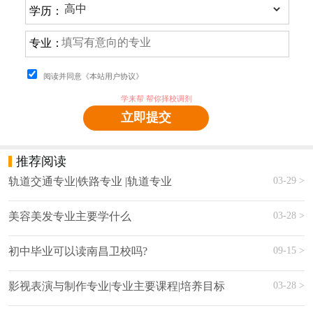
学历：
专业：
阅读并同意《本站用户协议》
学来帮 帮你择校调剂
立即提交
推荐阅读
03-29 >
轨道交通专业|铁路专业 |轨道专业
03-28 >
美容美发专业主要学什么
09-15 >
初中毕业可以读南昌卫校吗?
03-28 >
影视表演与制作专业|专业主要课程|培养目标