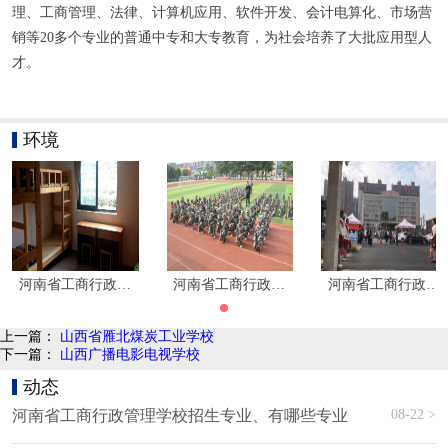
理、工商管理、法律、计算机应用、软件开发、会计电算化、市场营
销等20多个专业的普通中专和大专教育，为社会培养了大批应用型人
才。
环境
河南省工商行政管理学校环境
河南省工商行政管理学校环境
河南省工商行政管
上一篇：
山西省雁北煤炭工业学校
下一篇：
山西广播电影电视学校
动态
08-22 >
河南省工商行政管理学校招生专业、有哪些专业