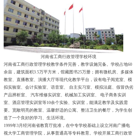
河南省工商行政管理学校环境
河南省工商行政管理学校教学条件完善，教学设施完备。学校占地60
余亩，建筑面积3.5万平方米，馆藏图书25万册；拥有微机房、多媒体
教室、直播教室、演播大厅等现代化教学平台，设有电子阅览室、模
拟实验室、会计实验室、语音室、 自主实习室、模拟法庭、假冒伪劣
产品辨析室、 汽车维修实训室、机械加工实训室、 电子商务实训
室、酒店管理实训室等10余个实验、实训室，能满足教学及实践需
要。宽敞明亮的教室、温馨舒适的公寓、整洁卫生的餐厅，为学生创
造了一个良好的学习、生活环境。
1999年3月经河南省教育厅批准，在中专学校基础上设立河南广播电
视大学工商管理学院，从事普通高等专科教育。学校开展工商行政管