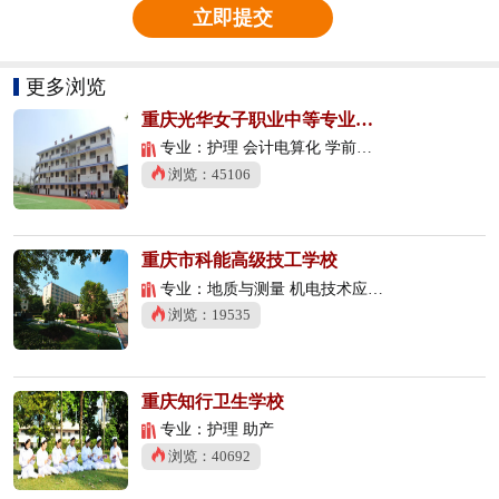
立即提交
更多浏览
重庆光华女子职业中等专业学校
专业：护理 会计电算化 学前教育
浏览：45106
重庆市科能高级技工学校
专业：地质与测量 机电技术应用 数控技术应用
浏览：19535
重庆知行卫生学校
专业：护理 助产
浏览：40692