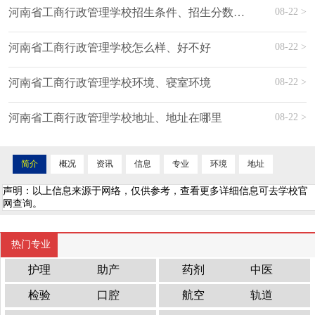
08-22 >
河南省工商行政管理学校招生条件、招生分数、招生要求
08-22 >
河南省工商行政管理学校怎么样、好不好
08-22 >
河南省工商行政管理学校环境、寝室环境
08-22 >
河南省工商行政管理学校地址、地址在哪里
简介
概况
资讯
信息
专业
环境
地址
声明：以上信息来源于网络，仅供参考，查看更多详细信息可去学校官
网查询。
热门专业
护理
助产
药剂
中医
检验
口腔
航空
轨道