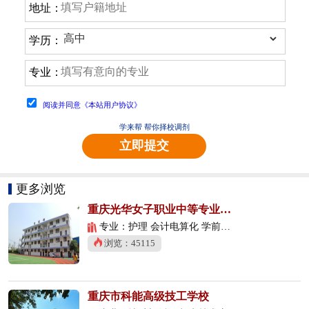
地址：
学历：
专业：
阅读并同意《本站用户协议》
学来帮 帮你择校调剂
立即提交
更多浏览
重庆光华女子职业中等专业学校
专业：护理 会计电算化 学前教育
浏览：45115
重庆市科能高级技工学校