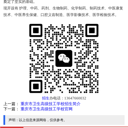
奠定了坚实的基础。
现开设有 护理、中药、药剂、生物制药、化学制药、制药技术、中医康复
技术、中医养生保健、口腔义齿制造、医学影像技术、医学检验技术。
招生
办电话：13647660032
上一篇：
重庆市卫生高级技工学校招生简介
下一篇：
重庆市卫生高级技工学校官网
声明：
以上信息来源网络，仅供参考。