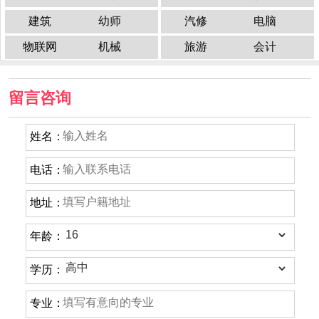
建筑
幼师
汽修
电脑
物联网
机械
旅游
会计
留言咨询
姓名：
电话：
地址：
年龄：
学历：
专业：