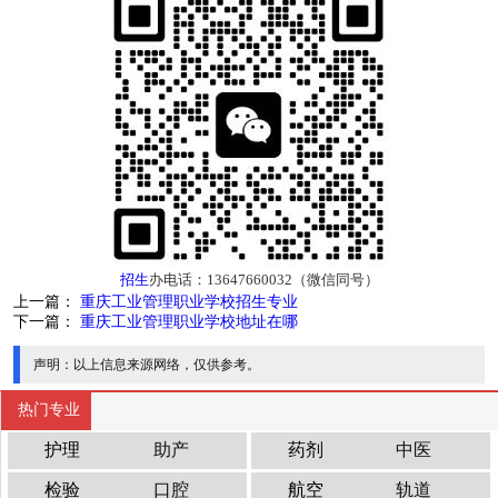
招生
办电话：13647660032（微信同号）
上一篇：
重庆工业管理职业学校招生专业
下一篇：
重庆工业管理职业学校地址在哪
声明：
以上信息来源网络，仅供参考。
热门专业
护理
助产
药剂
中医
检验
口腔
航空
轨道