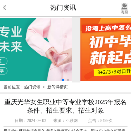
热门资讯
当前位置：
热门资讯
>
新闻详情页
重庆光华女生职业中等专业学校2025年报名
条件、招生要求、招生对象
日期：2024-09-03
来源：互联网
点击：8499次
很多学生可能觉得自己的成绩上普通高中机会不大，因此在中考之前可能