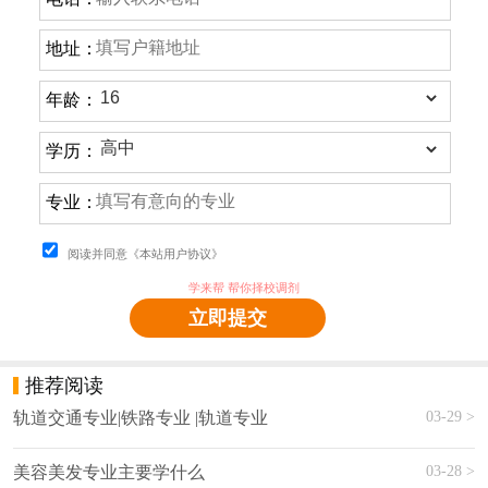
地址：
年龄：
学历：
专业：
阅读并同意《本站用户协议》
学来帮 帮你择校调剂
立即提交
推荐阅读
03-29 >
轨道交通专业|铁路专业 |轨道专业
03-28 >
美容美发专业主要学什么