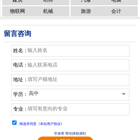
物联网
机械
旅游
会计
留言咨询
姓名：
电话：
地址：
学历：
专业：
阅读并同意《本站用户协议》
学来帮 帮你择校调剂