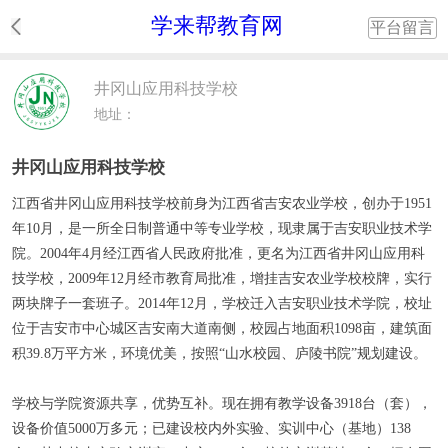
学来帮教育网
平台留言
井冈山应用科技学校
地址：
井冈山应用科技学校
江西省井冈山应用科技学校前身为江西省吉安农业学校，创办于1951
年10月，是一所全日制普通中等专业学校，现隶属于吉安职业技术学
院。2004年4月经江西省人民政府批准，更名为江西省井冈山应用科
技学校，2009年12月经市教育局批准，增挂吉安农业学校校牌，实行
两块牌子一套班子。2014年12月，学校迁入吉安职业技术学院，校址
位于吉安市中心城区吉安南大道南侧，校园占地面积1098亩，建筑面
积39.8万平方米，环境优美，按照“山水校园、庐陵书院”规划建设。
学校与学院资源共享，优势互补。现在拥有教学设备3918台（套），
设备价值5000万多元；已建设校内外实验、实训中心（基地）138