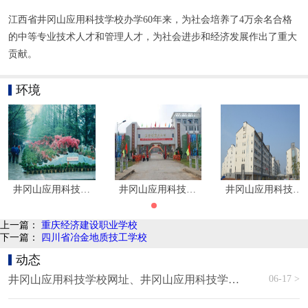
江西省井冈山应用科技学校办学60年来，为社会培养了4万余名合格
的中等专业技术人才和管理人才，为社会进步和经济发展作出了重大
贡献。
环境
井冈山应用科技学校环境
井冈山应用科技学校大门
井冈山应用科技学
上一篇：
重庆经济建设职业学校
下一篇：
四川省冶金地质技工学校
动态
06-17 >
井冈山应用科技学校网址、井冈山应用科技学校网站