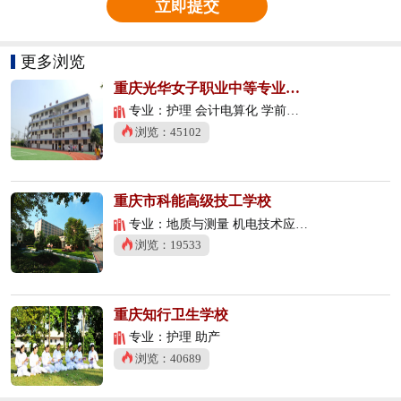
立即提交
更多浏览
重庆光华女子职业中等专业学校
专业：护理 会计电算化 学前教育
浏览：45102
重庆市科能高级技工学校
专业：地质与测量 机电技术应用 数控技术应用
浏览：19533
重庆知行卫生学校
专业：护理 助产
浏览：40689