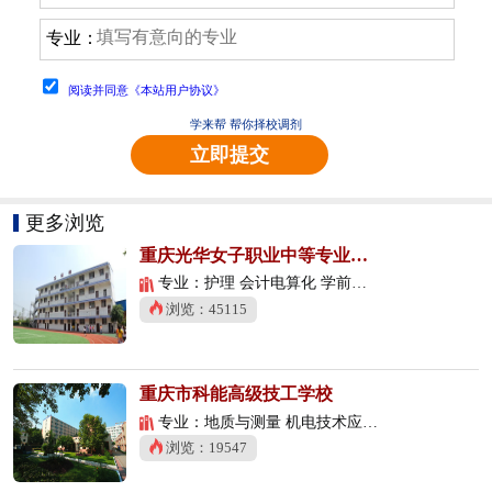
专业：
阅读并同意《本站用户协议》
学来帮 帮你择校调剂
立即提交
更多浏览
重庆光华女子职业中等专业学校
专业：护理 会计电算化 学前教育
浏览：45115
重庆市科能高级技工学校
专业：地质与测量 机电技术应用 数控技术应用
浏览：19547