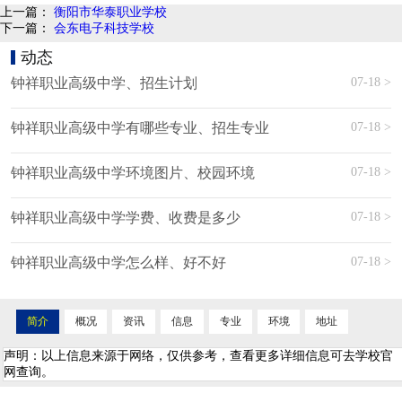
上一篇：
衡阳市华泰职业学校
下一篇：
会东电子科技学校
动态
07-18 >
钟祥职业高级中学、招生计划
07-18 >
钟祥职业高级中学有哪些专业、招生专业
07-18 >
钟祥职业高级中学环境图片、校园环境
07-18 >
钟祥职业高级中学学费、收费是多少
07-18 >
钟祥职业高级中学怎么样、好不好
简介
概况
资讯
信息
专业
环境
地址
声明：以上信息来源于网络，仅供参考，查看更多详细信息可去学校官
网查询。