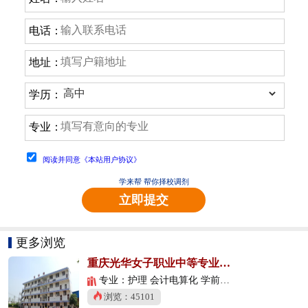
电话：
地址：
学历：
专业：
阅读并同意《本站用户协议》
学来帮 帮你择校调剂
立即提交
更多浏览
重庆光华女子职业中等专业学校
专业：护理 会计电算化 学前教育
浏览：45101