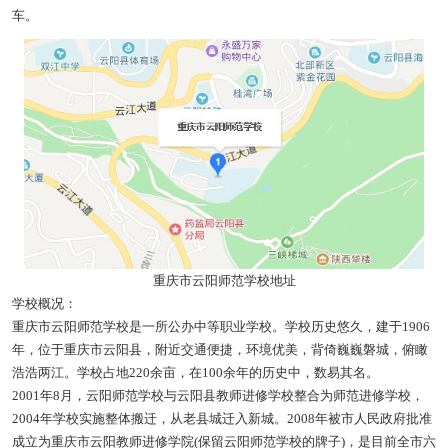
车。
重庆市云阳师范学校地址
学校概况：
重庆市云阳师范学校是一所公办中等职业学校。学校历史悠久，建于1906
年，位于重庆市云阳县，附近交通便捷，环境优美，背倚巍巍磐城，俯瞰
浩浩两江。学校占地220余亩，在100余年的历史中，数易其名。
2001年8月，云阳师范学校与云阳县教师进修学校整合为师范进修学校，
2004年学校实施整体搬迁，从老县城迁入新城。2008年被市人民政府批准
成立为重庆市云阳教师进修学院(保留云阳师范学校的牌子)，是目前全市六