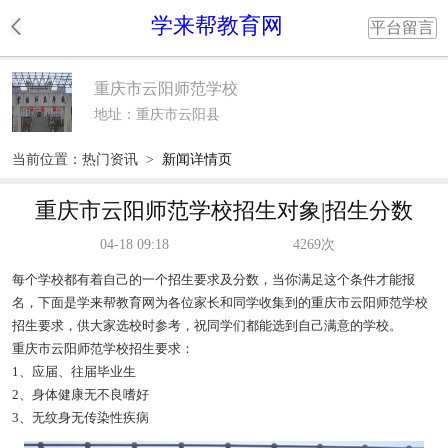
学来帮教育网
平台留言
重庆市云阳师范学校
地址：重庆市云阳县
当前位置：
热门资讯
>
新闻详情页
重庆市云阳师范学校招生对象|招生分数
04-18 09:18
4269次
每个学校都有着自己的一个招生要求及分数，当你满足这个条件才能报
名，下面是学来帮教育网为各位家长和同学收集到的重庆市云阳师范学校
招生要求，供大家选校时参考，祝同学们都能选到自己满意的学校。
重庆市云阳师范学校招生要求：
1、应届、往届毕业生
2、身体健康无不良嗜好
3、无纹身无传染性疾病