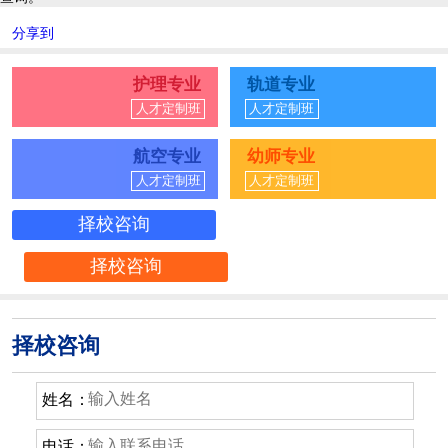
分享到
护理专业
轨道专业
人才定制班
人才定制班
航空专业
幼师专业
人才定制班
人才定制班
择校咨询
择校咨询
择校咨询
姓名：
电话：