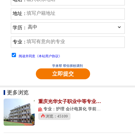
地址：
学历：
专业：
阅读并同意《本站用户协议》
学来帮 帮你择校调剂
立即提交
更多浏览
重庆光华女子职业中等专业学校
专业：护理 会计电算化 学前教育
浏览：45109