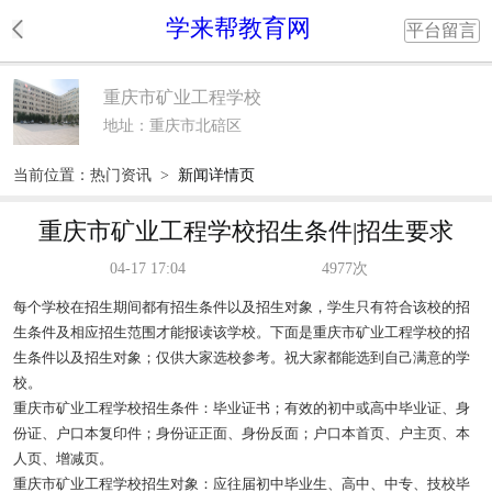
学来帮教育网
平台留言
重庆市矿业工程学校
地址：重庆市北碚区
当前位置：
热门资讯
>
新闻详情页
重庆市矿业工程学校招生条件|招生要求
04-17 17:04
4977次
每个学校在招生期间都有招生条件以及招生对象，学生只有符合该校的招
生条件及相应招生范围才能报读该学校。下面是重庆市矿业工程学校的招
生条件以及招生对象；仅供大家选校参考。祝大家都能选到自己满意的学
校。
重庆市矿业工程学校招生条件：毕业证书；有效的初中或高中毕业证、身
份证、户口本复印件；身份证正面、身份反面；户口本首页、户主页、本
人页、增减页。
重庆市矿业工程学校招生对象：应往届初中毕业生、高中、中专、技校毕