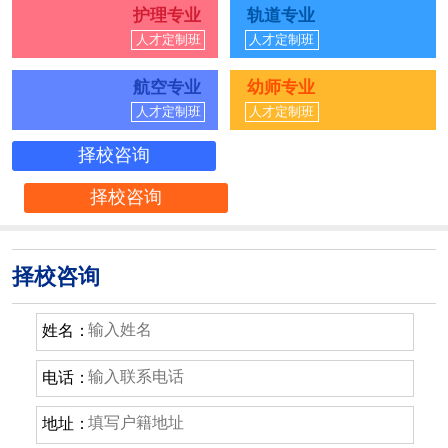
护理专业
轨道专业
人才定制班
人才定制班
航空专业
幼师专业
人才定制班
人才定制班
择校咨询
择校咨询
择校咨询
姓名：
电话：
地址：