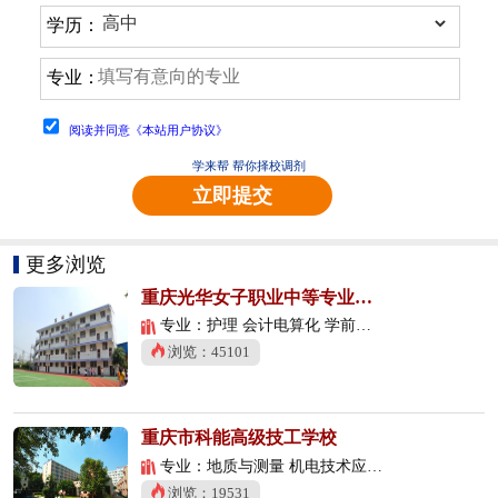
学历：
专业：
阅读并同意《本站用户协议》
学来帮 帮你择校调剂
立即提交
更多浏览
重庆光华女子职业中等专业学校
专业：护理 会计电算化 学前教育
浏览：45101
重庆市科能高级技工学校
专业：地质与测量 机电技术应用 数控技术应用
浏览：19531