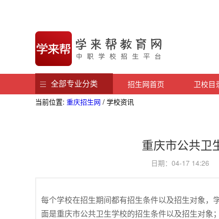
全部专业分类
招生网首页
卫校目
当前位置:
重庆招生网
/ 学校资讯
重庆市公共卫
日期：04-17 14:
每个学校在招生期间都有招生条件以及招生对象，
面是重庆市公共卫生学校的招生条件以及招生对象