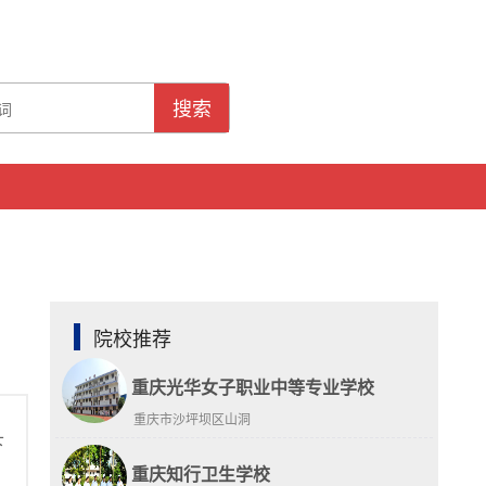
搜索
院校推荐
重庆光华女子职业中等专业学校
重庆市沙坪坝区山洞
下
重庆知行卫生学校