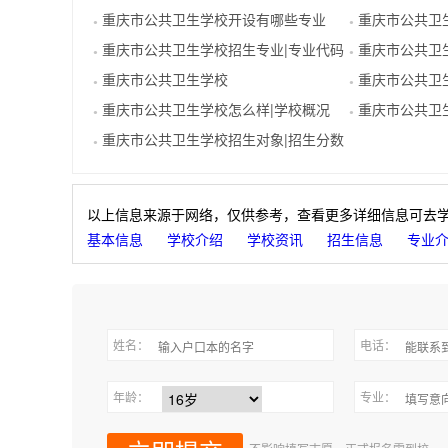
重庆市公共卫生学校开设有哪些专业
重庆市公共卫
●
●
重庆市公共卫生学校招生专业|专业代码
重庆市公共卫
●
●
重庆市公共卫生学校
重庆市公共卫
●
●
重庆市公共卫生学校怎么样|学校概况
重庆市公共卫
●
●
重庆市公共卫生学校招生对象|招生分数
●
以上信息来源于网络，仅供参考，查看更多详细信息可去
基本信息
学校介绍
学校资讯
招生信息
专业
姓名：
电话：
年龄：
专业：