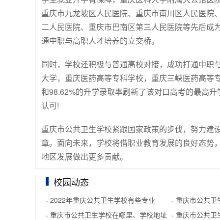
重庆市九龙坡区人民医院、重庆市南川区人民医院
二人民医院、重庆市巴南区第三人民医院等先后成
通中职与高职人才培养的立交桥。
同时，学校还积极与普通高校对接，成功打通中职
大学，重庆医药高等专科学校，重庆三峡医药高等专
和98.62%的升学录取率刷新了该对口高考的最高
认可!
重庆市公共卫生学校紧跟国家政策的步伐，努力建
章。面向未来，学校将借职业教育发展的良好态势
地区发展做出更多贡献。
校园动态
2022年重庆公共卫生学校有些专业
重庆市公共卫
●
●
重庆市公共卫生学校在哪里、学校地址
重庆市公共卫生
●
●