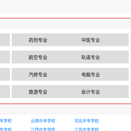
药剂专业
中医专业
航空专业
轨道专业
汽修专业
电脑专业
旅游专业
会计专业
专学校
云南中专学校
河北中专学校
专学校
江西中专学校
江苏中专学校