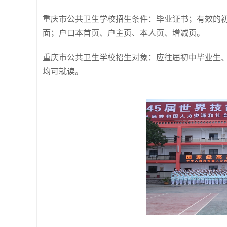
重庆市公共卫生学校招生条件：毕业证书；有效的
面；户口本首页、户主页、本人页、增减页。
重庆市公共卫生学校招生对象：应往届初中毕业生
均可就读。