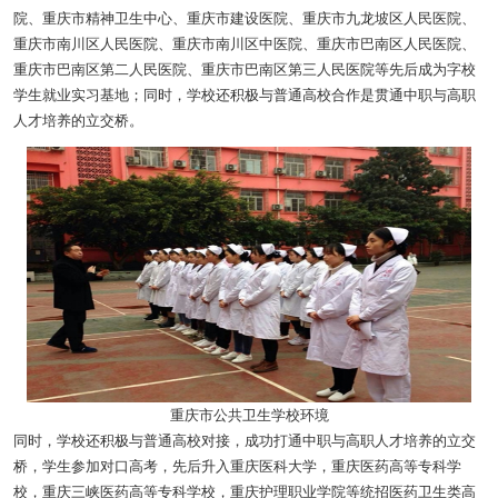
院、重庆市精神卫生中心、重庆市建设医院、重庆市九龙坡区人民医院、
重庆市南川区人民医院、重庆市南川区中医院、重庆市巴南区人民医院、
重庆市巴南区第二人民医院、重庆市巴南区第三人民医院等先后成为字校
学生就业实习基地；同时，学校还积极与普通高校合作是贯通中职与高职
人才培养的立交桥。
重庆市公共卫生学校环境
同时，学校还积极与普通高校对接，成功打通中职与高职人才培养的立交
桥，学生参加对口高考，先后升入重庆医科大学，重庆医药高等专科学
校，重庆三峡医药高等专科学校，重庆护理职业学院等统招医药卫生类高