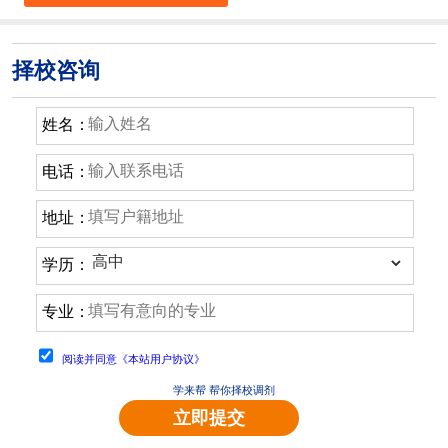
择校咨询
姓名：
电话：
地址：
学历：
专业：
阅读并同意《本站用户协议》
学来帮 帮你择校调剂
立即提交