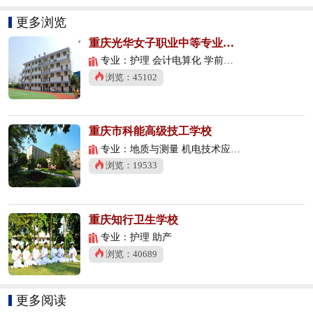
更多浏览
重庆光华女子职业中等专业学校
专业：护理 会计电算化 学前教育
浏览：45102
重庆市科能高级技工学校
专业：地质与测量 机电技术应用 数控技术应用
浏览：19533
重庆知行卫生学校
专业：护理 助产
浏览：40689
更多阅读