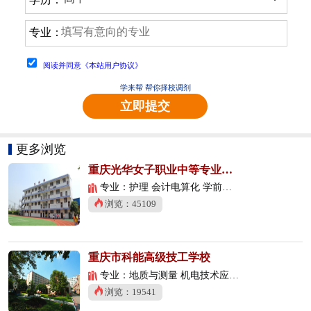
专业：
阅读并同意《本站用户协议》
学来帮 帮你择校调剂
立即提交
更多浏览
重庆光华女子职业中等专业学校
专业：护理 会计电算化 学前教育
浏览：45109
重庆市科能高级技工学校
专业：地质与测量 机电技术应用 数控技术应用
浏览：19541