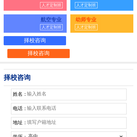
人才定制班
人才定制班
航空专业
幼师专业
人才定制班
人才定制班
择校咨询
择校咨询
择校咨询
姓名：
电话：
地址：
学历：