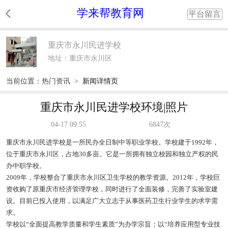
学来帮教育网
平台留言
重庆市永川民进学校
地址：重庆市永川区
当前位置：
热门资讯
>
新闻详情页
重庆市永川民进学校环境|照片
04-17 09:55
6847次
重庆市永川民进学校是一所民办全日制中等职业学校。学校建于1992年，
位于重庆市永川区，占地30多亩。它是一所拥有独立校园和独立产权的民
办中职学校。
2009年，学校整合了重庆市永川区卫生学校的教学资源。2012年，学校巨
资收购了原重庆市经济管理学校，同时进行了全面装修，完善了实验室建
设。目前已投入使用，以满足广大立志于从事医药卫生行业学生的求学需
求。
学校以“全面提高教学质量和学生素质”为办学宗旨；以“培养应用型专业技