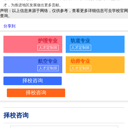
才，为推进地区发展做出更多贡献。
声明：以上信息来源于网络，仅供参考，查看更多详细信息可去学校官网
查询。
分享到
护理专业
轨道专业
人才定制班
人才定制班
航空专业
幼师专业
人才定制班
人才定制班
择校咨询
择校咨询
择校咨询