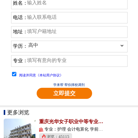
姓名：
电话：
地址：
学历：
专业：
阅读并同意《本站用户协议》
学来帮 帮你择校调剂
立即提交
更多浏览
重庆光华女子职业中等专业学校
专业：护理 会计电算化 学前教育
浏览：45115