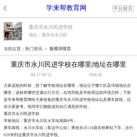
学来帮教育网
平台留言
重庆市永川民进学校
地址：重庆市永川区
当前位置：
热门资讯
>
新闻详情页
重庆市永川民进学校在哪里|地址在哪里
04-17 09:52
6941次
大家选校的时候，想了解学校地址在哪里，地址位于哪个区及详细地址在
哪里；该校有哪些交通出行方式；自驾导航及学校周边的环境怎样；下面
是学来帮教育网给大家收集的重庆市永川民进学校地址以及乘车路线，仅
供大家参考。祝同学们都能选到自己满意的学校。
重庆市永川民进学校
学校地址：重庆市永川区火车站南路8号。
乘车路线：永川火车站（客运中心站）乘坐永川116路在铁桥站下车，步行
620米到达重庆市永川民进学校。