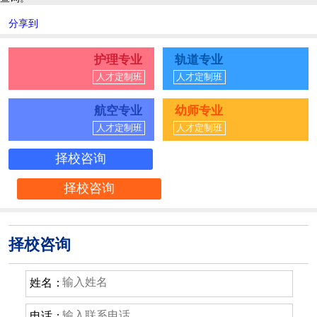
分享到
护理专业
轨道专业
人才定制班
人才定制班
航空专业
幼师专业
人才定制班
人才定制班
择校咨询
择校咨询
择校咨询
姓名：
电话：