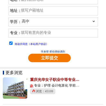
地址：
学历：
专业：
阅读并同意《本站用户协议》
学来帮 帮你择校调剂
立即提交
更多浏览
重庆光华女子职业中等专业学校
专业：护理 会计电算化 学前教育
浏览：45109