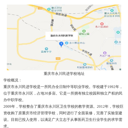
重庆市永川民进学校地址
学校概况：
重庆市永川民进学校是一所民办全日制中等职业学校。学校建于1992年，
位于重庆市永川区，占地30多亩。它是一所拥有独立校园和独立产权的民
办中职学校。
2009年，学校整合了重庆市永川区卫生学校的教学资源。2012年，学校巨
资收购了原重庆市经济管理学校，同时进行了全面装修，完善了实验室建
设。目前已投入使用，以满足广大立志于从事医药卫生行业学生的求学需
求。