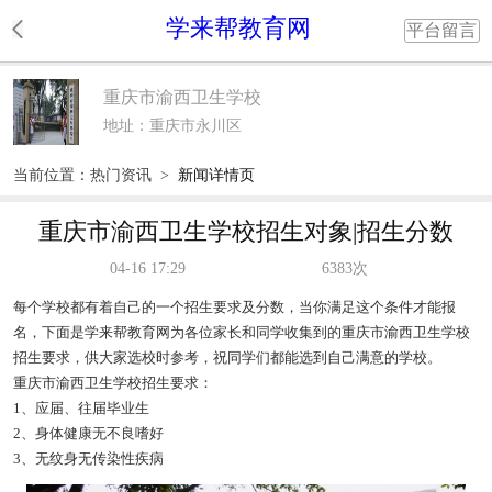
学来帮教育网
平台留言
重庆市渝西卫生学校
地址：重庆市永川区
当前位置：
热门资讯
>
新闻详情页
重庆市渝西卫生学校招生对象|招生分数
04-16 17:29
6383次
每个学校都有着自己的一个招生要求及分数，当你满足这个条件才能报
名，下面是学来帮教育网为各位家长和同学收集到的重庆市渝西卫生学校
招生要求，供大家选校时参考，祝同学们都能选到自己满意的学校。
重庆市渝西卫生学校招生要求：
1、应届、往届毕业生
2、身体健康无不良嗜好
3、无纹身无传染性疾病