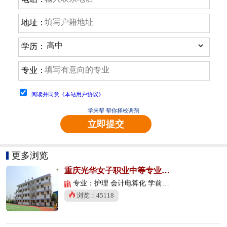
地址：
学历：
专业：
阅读并同意《本站用户协议》
学来帮 帮你择校调剂
立即提交
更多浏览
重庆光华女子职业中等专业学校
专业：护理 会计电算化 学前教育
浏览：45118