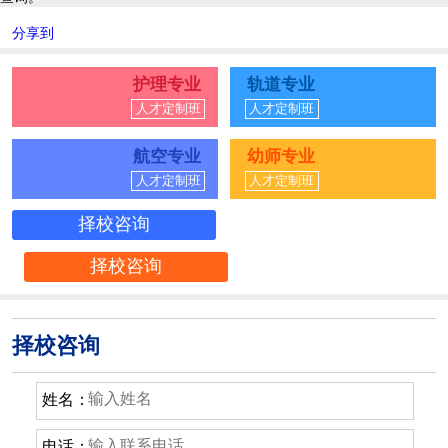
分享到
护理专业
轨道专业
人才定制班
人才定制班
航空专业
幼师专业
人才定制班
人才定制班
择校咨询
择校咨询
择校咨询
姓名：
电话：