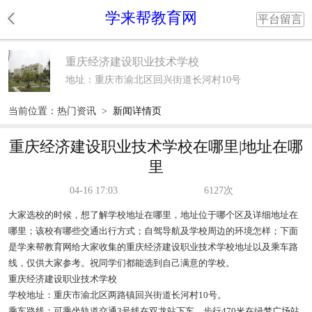
学来帮教育网
平台留言
重庆经济建设职业技术学校
地址：重庆市渝北区回兴街道长河村10号
当前位置：
热门资讯
>
新闻详情页
重庆经济建设职业技术学校在哪里|地址在哪
里
04-16 17:03
6127次
大家选校的时候，想了解学校地址在哪里，地址位于哪个区及详细地址在
哪里；该校有哪些交通出行方式；自驾导航及学校周边的环境怎样；下面
是学来帮教育网给大家收集的重庆经济建设职业技术学校地址以及乘车路
线，仅供大家参考。祝同学们都能选到自己满意的学校。
重庆经济建设职业技术学校
学校地址：重庆市渝北区两路镇回兴街道长河村10号。
乘车路线：可乘坐轨道交通3号线在双龙站下车，步行470米在绿梦广场站