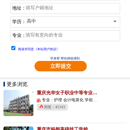
地址：
学历：
专业：
阅读并同意《本站用户协议》
学来帮 帮你择校调剂
立即提交
更多浏览
重庆光华女子职业中等专业学校
专业：护理 会计电算化 学前教育
浏览：45103
重庆市科能高级技工学校