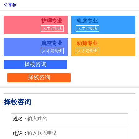
分享到
护理专业
轨道专业
人才定制班
人才定制班
航空专业
幼师专业
人才定制班
人才定制班
择校咨询
择校咨询
择校咨询
姓名：
电话：