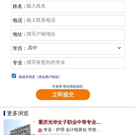
姓名：
电话：
地址：
学历：
专业：
阅读并同意《本站用户协议》
学来帮 帮你择校调剂
立即提交
更多浏览
重庆光华女子职业中等专业学校
专业：护理 会计电算化 学前教育