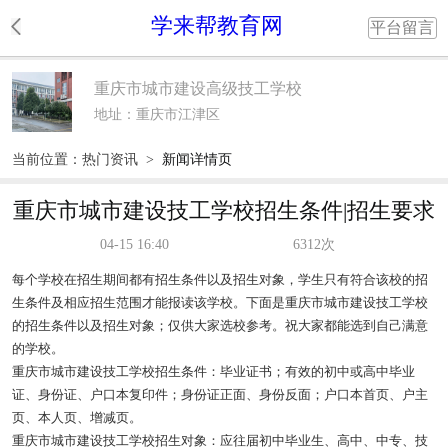
学来帮教育网
平台留言
重庆市城市建设高级技工学校
地址：重庆市江津区
当前位置：
热门资讯
>
新闻详情页
重庆市城市建设技工学校招生条件|招生要求
04-15 16:40
6312次
每个学校在招生期间都有招生条件以及招生对象，学生只有符合该校的招
生条件及相应招生范围才能报读该学校。下面是重庆市城市建设技工学校
的招生条件以及招生对象；仅供大家选校参考。祝大家都能选到自己满意
的学校。
重庆市城市建设技工学校招生条件：毕业证书；有效的初中或高中毕业
证、身份证、户口本复印件；身份证正面、身份反面；户口本首页、户主
页、本人页、增减页。
重庆市城市建设技工学校招生对象：应往届初中毕业生、高中、中专、技