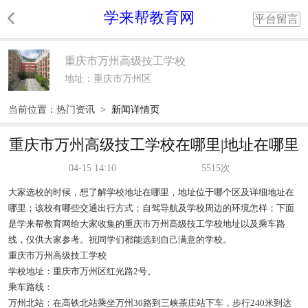
学来帮教育网
平台留言
重庆市万州高级技工学校
地址：重庆市万州区
当前位置：
热门资讯
>
新闻详情页
重庆市万州高级技工学校在哪里|地址在哪里
04-15 14:10
5515次
大家选校的时候，想了解学校地址在哪里，地址位于哪个区及详细地址在
哪里；该校有哪些交通出行方式；自驾导航及学校周边的环境怎样；下面
是学来帮教育网给大家收集的重庆市万州高级技工学校地址以及乘车路
线，仅供大家参考。祝同学们都能选到自己满意的学校。
重庆市万州高级技工学校
学校地址：重庆市万州区红光路2号。
乘车路线：
万州北站：在高铁北站乘坐万州30路到三峡茶庄站下车，步行240米到达