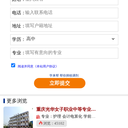
电话：
地址：
学历：
专业：
阅读并同意《本站用户协议》
学来帮 帮你择校调剂
立即提交
更多浏览
重庆光华女子职业中等专业学校
专业：护理 会计电算化 学前教育
浏览：45102