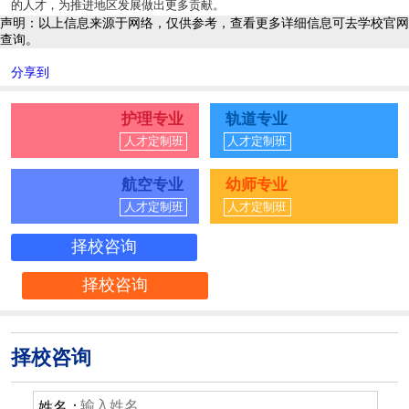
的人才，为推进地区发展做出更多贡献。
声明：以上信息来源于网络，仅供参考，查看更多详细信息可去学校官网
查询。
分享到
护理专业
轨道专业
人才定制班
人才定制班
航空专业
幼师专业
人才定制班
人才定制班
择校咨询
择校咨询
择校咨询
姓名：