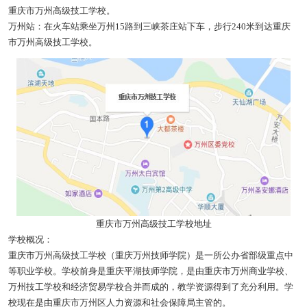
重庆市万州高级技工学校。
万州站：在火车站乘坐万州15路到三峡茶庄站下车，步行240米到达重庆
市万州高级技工学校。
重庆市万州高级技工学校地址
学校概况：
重庆市万州高级技工学校（重庆万州技师学院）是一所公办省部级重点中
等职业学校。学校前身是重庆平湖技师学院，是由重庆市万州商业学校、
万州技工学校和经济贸易学校合并而成的，教学资源得到了充分利用。学
校现在是由重庆市万州区人力资源和社会保障局主管的。