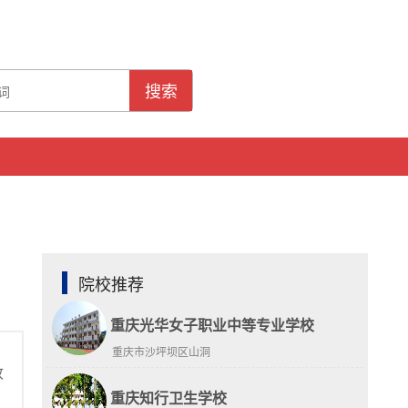
搜索
院校推荐
重庆光华女子职业中等专业学校
重庆市沙坪坝区山洞
收
重庆知行卫生学校