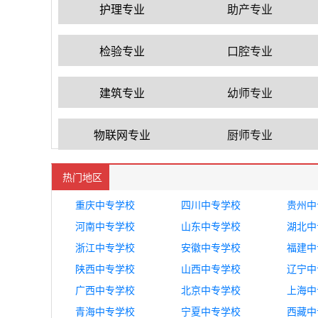
护理专业
助产专业
检验专业
口腔专业
建筑专业
幼师专业
物联网专业
厨师专业
热门地区
重庆中专学校
四川中专学校
贵州中
河南中专学校
山东中专学校
湖北中
浙江中专学校
安徽中专学校
福建中
陕西中专学校
山西中专学校
辽宁中
广西中专学校
北京中专学校
上海中
青海中专学校
宁夏中专学校
西藏中