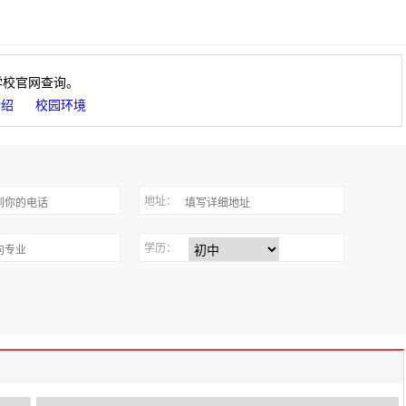
学校官网查询。
介绍
校园环境
地址：
学历：