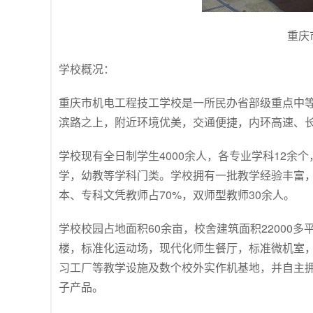
重庆
学校概况：
重庆市机电工程技工学校是一所民办省部级重点中
滨路之上，附近环境优美，交通便捷，内环高速、
学校现有全日制学生4000余人，各专业学科12
学，幼教等学科门类。学校拥有一批教学经验丰富
本、专科文凭教师占70%，双师型教师30余人。
学校校园占地面积60余亩，校舍建筑面积22000
楼，标准化运动场，现代化师生餐厅，标准微机室
习工厂等教学设施及数个校外实作机基地，并自主
子产品。