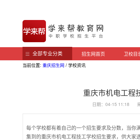
全部专业分类
招生网首页
卫校目
当前位置:
重庆招生网
/ 学校资讯
重庆市机电工程
日期：04-15 11:1
每个学校都有着自己的一个招生要求及分数，当你
集到的重庆市机电工程技工学校招生要求，供大家