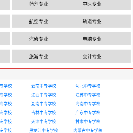
药剂专业
中医专业
航空专业
轨道专业
汽修专业
电脑专业
旅游专业
会计专业
专学校
云南中专学校
河北中专学校
专学校
江西中专学校
江苏中专学校
专学校
湖南中专学校
海南中专学校
专学校
吉林中专学校
广东中专学校
专学校
天津中专学校
甘肃中专学校
专学校
黑龙江中专学校
内蒙古中专学校