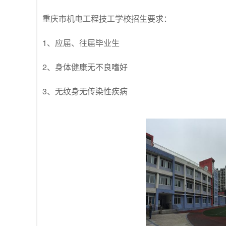
重庆市机电工程技工学校招生要求：
1、应届、往届毕业生
2、身体健康无不良嗜好
3、无纹身无传染性疾病