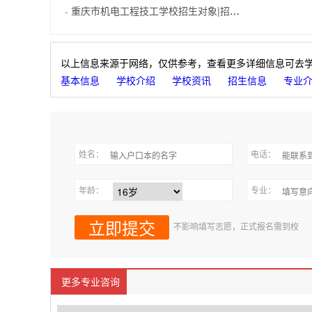
重庆市机电工程技工学校招生对象|招生分数
●
以上信息来源于网络，仅供参考，查看更多详细信息可去
基本信息
学校介绍
学校资讯
招生信息
专业
姓名：
电话：
年龄：
专业：
不影响填写志愿，正式报名需到校
更多专业咨询