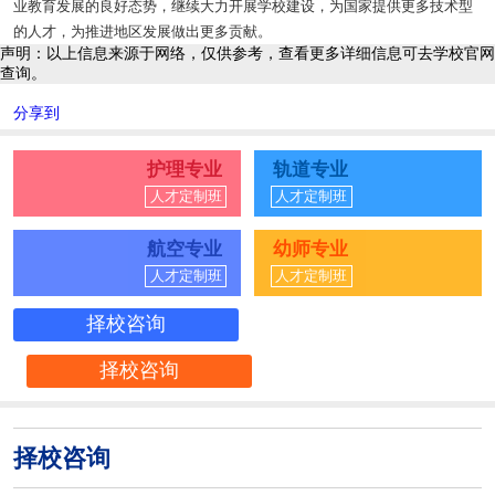
业教育发展的良好态势，继续大力开展学校建设，为国家提供更多技术型
的人才，为推进地区发展做出更多贡献。
声明：以上信息来源于网络，仅供参考，查看更多详细信息可去学校官网
查询。
分享到
护理专业
轨道专业
人才定制班
人才定制班
航空专业
幼师专业
人才定制班
人才定制班
择校咨询
择校咨询
择校咨询