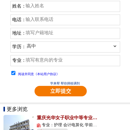
姓名：
电话：
地址：
学历：
专业：
阅读并同意《本站用户协议》
学来帮 帮你择校调剂
立即提交
更多浏览
重庆光华女子职业中等专业学校
专业：护理 会计电算化 学前教育