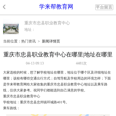
学来帮教育网
平台留言
重庆市忠县职业教育中心
地址：
当前位置：
热门资讯
>
新闻详情页
重庆市忠县职业教育中心在哪里|地址在哪里
04-13 09:13
4481次
大家选校的时候，想了解学校地址在哪里，地址位于哪个区及详细地址在
哪里；该校有哪些交通出行方式；自驾导航及学校周边的环境怎样；下面
是学来帮教育网给大家收集的重庆市忠县职业教育中心地址以及乘车路
线，仅供大家参考。祝同学们都能选到自己满意的学校。
重庆市忠县职业教育中心
学校地址：重庆市忠县忠州镇环城路401号。
乘车路线：