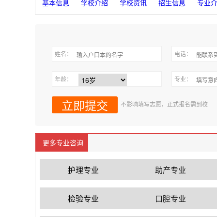
基本信息
学校介绍
学校资讯
招生信息
专业
姓名：
电话：
年龄：
专业：
不影响填写志愿，正式报名需到校
更多专业咨询
护理专业
助产专业
检验专业
口腔专业