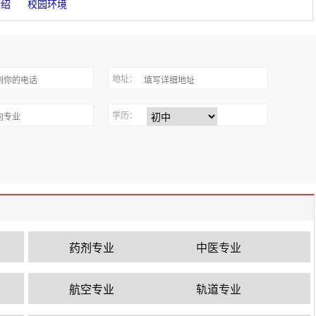
介绍
校园环境
地址：
学历：
药剂专业
中医专业
航空专业
轨道专业