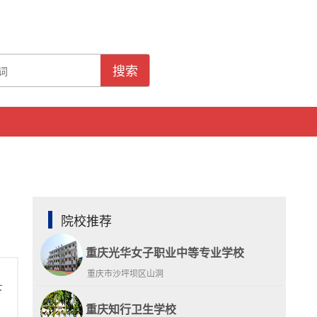
搜索
院校推荐
重庆光华女子职业中等专业学校
重庆市沙坪坝区山洞
下
重庆知行卫生学校