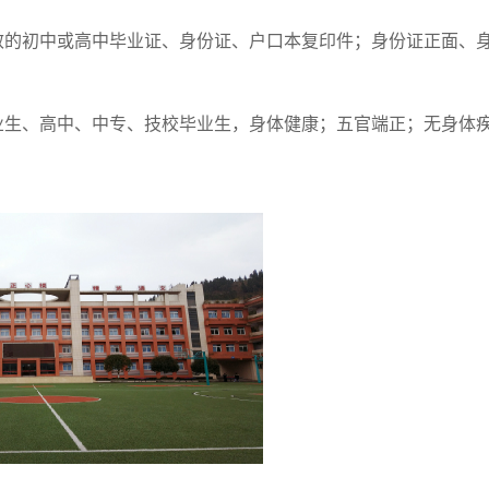
效的初中或高中毕业证、身份证、户口本复印件；身份证正面、
业生、高中、中专、技校毕业生，身体健康；五官端正；无身体