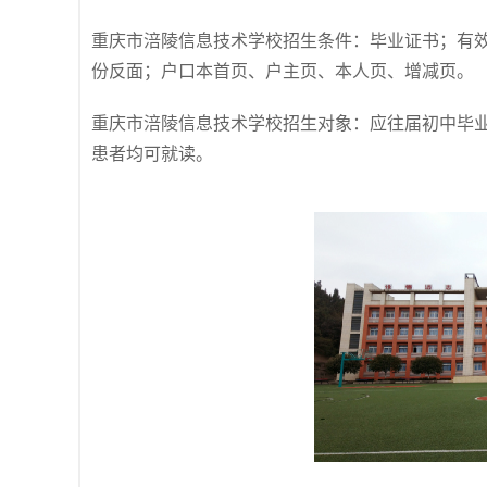
重庆市涪陵信息技术学校招生条件：毕业证书；有
份反面；户口本首页、户主页、本人页、增减页。
重庆市涪陵信息技术学校招生对象：应往届初中毕
患者均可就读。