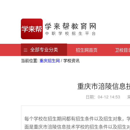
全部专业分类
招生网首页
卫校目
当前位置:
重庆招生网
/ 学校资讯
重庆市涪陵信息
日期：04-12 14:5
每个学校在招生期间都有招生条件以及招生对象，
面是重庆市涪陵信息技术学校的招生条件以及招生