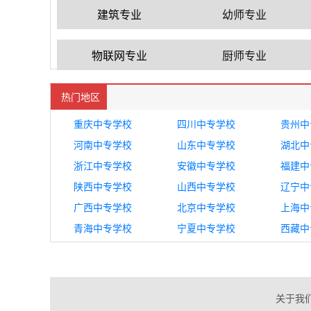
建筑专业
幼师专业
物联网专业
厨师专业
热门地区
重庆中专学校
四川中专学校
贵州中
河南中专学校
山东中专学校
湖北中
浙江中专学校
安徽中专学校
福建中
陕西中专学校
山西中专学校
辽宁中
广西中专学校
北京中专学校
上海中
青海中专学校
宁夏中专学校
西藏中
关于我