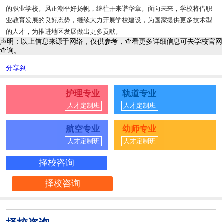
的职业学校。风正潮平好扬帆，继往开来谱华章。面向未来，学校将借职
业教育发展的良好态势，继续大力开展学校建设，为国家提供更多技术型
的人才，为推进地区发展做出更多贡献。
声明：以上信息来源于网络，仅供参考，查看更多详细信息可去学校官网
查询。
分享到
护理专业
轨道专业
人才定制班
人才定制班
航空专业
幼师专业
人才定制班
人才定制班
择校咨询
择校咨询