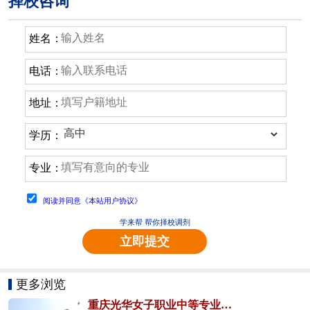
择校咨询
姓名：
电话：
地址：
学历：
专业：
阅读并同意《本站用户协议》
学来帮 帮你择校调剂
立即提交
更多浏览
重庆光华女子职业中等专业学校