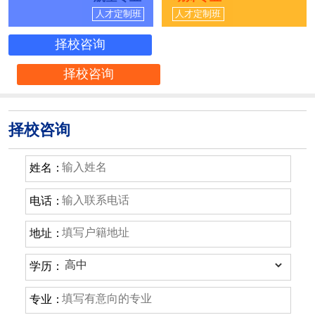
人才定制班
人才定制班
择校咨询
择校咨询
择校咨询
姓名：
电话：
地址：
学历：
专业：