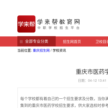
全部专业分类
招生网首页
卫校目
当前位置:
重庆招生网
/ 学校资讯
重庆市医药
日期：04-12 13
每个学校都有着自己的一个招生要求及分数，当你
集到的重庆市医药学校招生要求，供大家选校时参