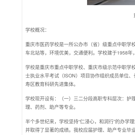
学校概况：
重庆市医药学校是一所公办市（省）级重点中职学
车北站等，环境优美，交通便利。学校建于1958
学校是重庆市重点中职学校、重庆市级示范中职学
士执业水平考试（ISON）项目协作组织成员单位
寿区教育科研先进集体。
学校现开设有：（一）三二分段高职专科层次：护
理、药剂、助产等专业。
半个多世纪来，学校坚持“仁浸心，和润行”的办学
并取得了显著的成绩。我校应届护理、助产专业毕业