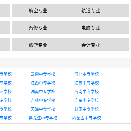
航空专业
轨道专业
汽修专业
电脑专业
旅游专业
会计专业
专学校
云南中专学校
河北中专学校
专学校
江西中专学校
江苏中专学校
专学校
湖南中专学校
海南中专学校
专学校
吉林中专学校
广东中专学校
专学校
天津中专学校
甘肃中专学校
专学校
黑龙江中专学校
内蒙古中专学校