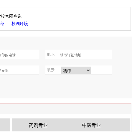
学校官网查询。
介绍
校园环境
地址：
学历：
药剂专业
中医专业