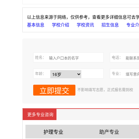
以上信息来源于网络，仅供参考，查看更多详细信息可去
基本信息
学校介绍
学校资讯
招生信息
专业
姓名：
电话：
年龄：
专业：
不影响填写志愿，正式报名需到校
更多专业咨询
护理专业
助产专业