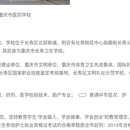
重庆市医药学校
校。学校位于长寿区北部新城，附近有长寿桃花中心商圈和长寿
年，其前身为重庆市长寿卫生学校。
校建设单位、重庆市文明单位、重庆市体育卫生先进集体、国际
、长寿区国家职业技能鉴定考核基地、长寿区文明礼仪示范学校、
理、药剂、医学检验技术、助产专业；（二）普通中专层次：护
理念，坚持教育学生“学会做人、学会做事、学会创业”的教育理念
生参加护士执业资格证考试的合格率稳居全市前列：2013年合