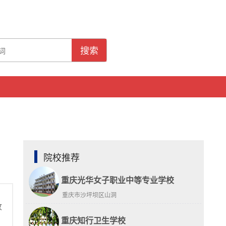
搜索
院校推荐
重庆光华女子职业中等专业学校
重庆市沙坪坝区山洞
收
重庆知行卫生学校