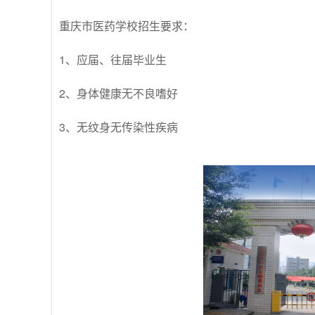
重庆市医药学校招生要求：
1、应届、往届毕业生
2、身体健康无不良嗜好
3、无纹身无传染性疾病