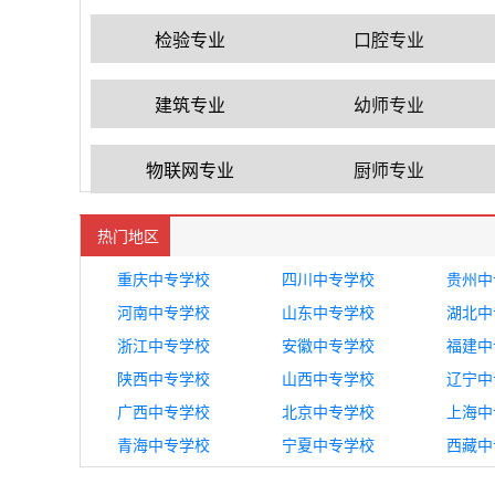
检验专业
口腔专业
建筑专业
幼师专业
物联网专业
厨师专业
热门地区
重庆中专学校
四川中专学校
贵州中
河南中专学校
山东中专学校
湖北中
浙江中专学校
安徽中专学校
福建中
陕西中专学校
山西中专学校
辽宁中
广西中专学校
北京中专学校
上海中
青海中专学校
宁夏中专学校
西藏中