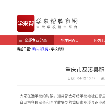
全部专业分类
招生网首页
卫校目
当前位置:
重庆招生网
/ 学校资讯
重庆市巫溪县职
日期：04-12 10:4
大家在选学校的时候，通常都会考虑学校地址在哪
育网为各位家长和同学收集到的重庆市巫溪县职业