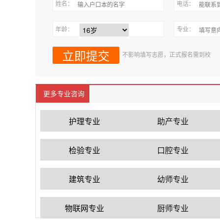
姓名：
电话：
年龄：
专业：
不影响填写志愿，正式报名需到校
更多专业咨询
护理专业
助产专业
检验专业
口腔专业
建筑专业
幼师专业
物联网专业
厨师专业