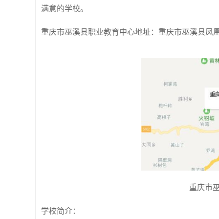
满意的学校。
重庆市巫溪县职业教育中心地址：重庆市巫溪县凤凰
重庆市
学校简介：