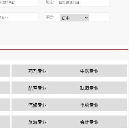
地址：
学历：
药剂专业
中医专业
航空专业
轨道专业
汽修专业
电脑专业
旅游专业
会计专业