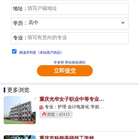
地址：
学历：
专业：
阅读并同意《本站用户协议》
学来帮 帮你择校调剂
立即提交
更多浏览
重庆光华女子职业中等专业学校
专业：护理 会计电算化 学前教育
浏览：45115
重庆市科能高级技工学校