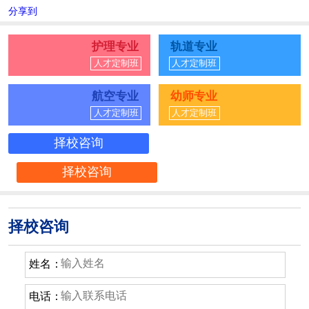
分享到
护理专业
轨道专业
人才定制班
人才定制班
航空专业
幼师专业
人才定制班
人才定制班
择校咨询
择校咨询
择校咨询
姓名：
电话：