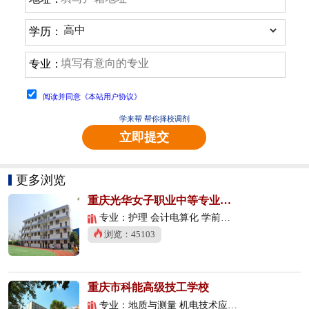
学历：
专业：
阅读并同意《本站用户协议》
学来帮 帮你择校调剂
立即提交
更多浏览
重庆光华女子职业中等专业学校
专业：护理 会计电算化 学前教育
浏览：45103
重庆市科能高级技工学校
专业：地质与测量 机电技术应用 数控技术应用