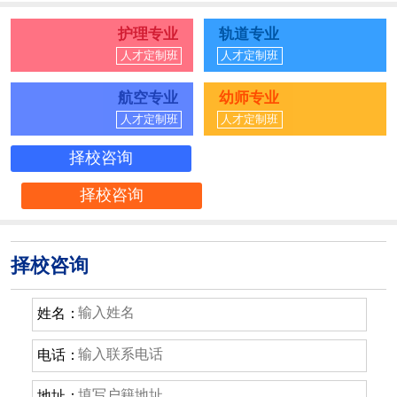
护理专业
轨道专业
人才定制班
人才定制班
航空专业
幼师专业
人才定制班
人才定制班
择校咨询
择校咨询
择校咨询
姓名：
电话：
地址：