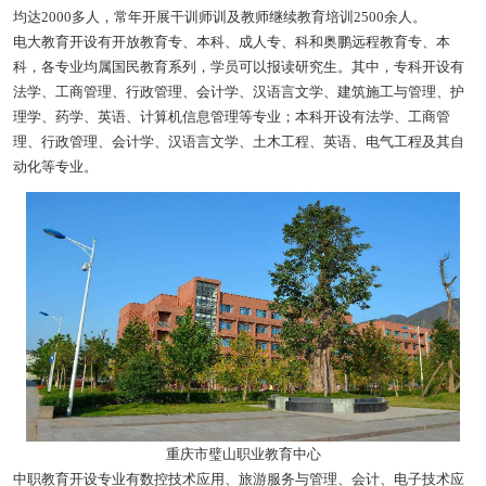
均达2000多人，常年开展干训师训及教师继续教育培训2500余人。
电大教育开设有开放教育专、本科、成人专、科和奥鹏远程教育专、本
科，各专业均属国民教育系列，学员可以报读研究生。其中，专科开设有
法学、工商管理、行政管理、会计学、汉语言文学、建筑施工与管理、护
理学、药学、英语、计算机信息管理等专业；本科开设有法学、工商管
理、行政管理、会计学、汉语言文学、土木工程、英语、电气工程及其自
动化等专业。
重庆市璧山职业教育中心
中职教育开设专业有数控技术应用、旅游服务与管理、会计、电子技术应