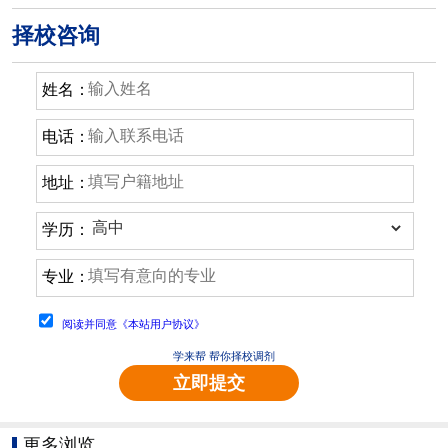
择校咨询
姓名：
电话：
地址：
学历：
专业：
阅读并同意《本站用户协议》
学来帮 帮你择校调剂
立即提交
更多浏览