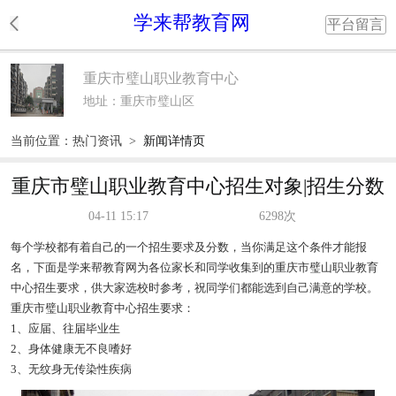
学来帮教育网
平台留言
重庆市璧山职业教育中心
地址：重庆市璧山区
当前位置：
热门资讯
>
新闻详情页
重庆市璧山职业教育中心招生对象|招生分数
04-11 15:17
6298次
每个学校都有着自己的一个招生要求及分数，当你满足这个条件才能报
名，下面是学来帮教育网为各位家长和同学收集到的重庆市璧山职业教育
中心招生要求，供大家选校时参考，祝同学们都能选到自己满意的学校。
重庆市璧山职业教育中心招生要求：
1、应届、往届毕业生
2、身体健康无不良嗜好
3、无纹身无传染性疾病