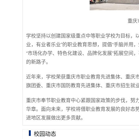
重庆
学校坚持以创建国家级重点中等职业学校为目标，以
业，有业者乐业”的职业教育思想，提倡“手脑并用，
“市场化办学、特色化建设、品牌化发展”拓展空间
的新路子。
近年来，学校荣获重庆市职业教育先进集体、重庆
旗团委、重庆市国防教育先进集体、重庆市招生就
重庆市奉节职业教育中心紧跟国家政策的步伐，努
华章。面向未来，学校将借职业教育发展的良好态
进地区发展做出更多贡献。
校园动态