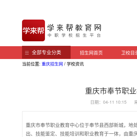
全部专业分类
招生网首页
卫校目
当前位置:
重庆招生网
/ 学校资讯
重庆市奉节职业
日期：04-11 10:1
重庆市奉节职业教育中心位于奉节县西部新城，地
出、技能鉴定、技能培训和职业教育于一体，由重庆