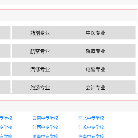
药剂专业
中医专业
航空专业
轨道专业
汽修专业
电脑专业
旅游专业
会计专业
专学校
云南中专学校
河北中专学校
专学校
江西中专学校
江苏中专学校
专学校
湖南中专学校
海南中专学校