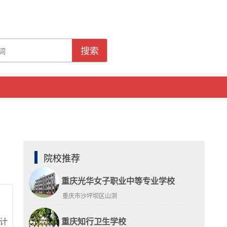
搜索
院校推荐
重庆光华女子职业中等专业学校
重庆市沙坪坝区山洞
计
重庆知行卫生学校