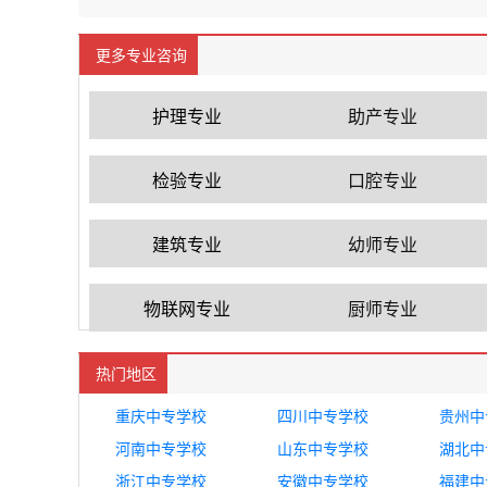
更多专业咨询
护理专业
助产专业
检验专业
口腔专业
建筑专业
幼师专业
物联网专业
厨师专业
热门地区
重庆中专学校
四川中专学校
贵州中
河南中专学校
山东中专学校
湖北中
浙江中专学校
安徽中专学校
福建中