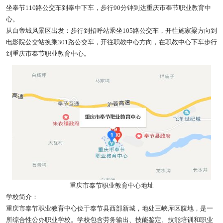
坐奉节110路公交车到奉中下车，步行90分钟到达重庆市奉节职业教育中
心。
从白帝城风景区出发：步行到招呼站乘坐105路公交车，开往施家梁方向到
电影院公交站换乘301路公交车，开往职教中心方向，在职教中心下车步行
到重庆市奉节职业教育中心。
重庆市奉节职业教育中心地址
学校简介：
重庆市奉节职业教育中心位于奉节县西部新城，地处三峡库区腹地，是一
所综合性公办职业学校。学校包含劳务输出、技能鉴定、技能培训和职业