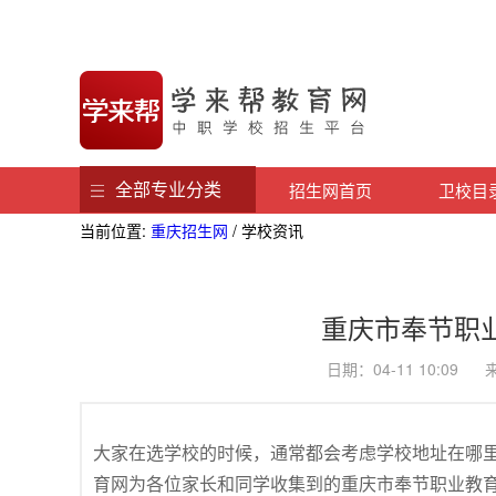
全部专业分类
招生网首页
卫校目
当前位置:
重庆招生网
/ 学校资讯
重庆市奉节职
日期：04-11 10:0
大家在选学校的时候，通常都会考虑学校地址在哪
育网为各位家长和同学收集到的重庆市奉节职业教