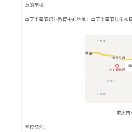
意的学校。
重庆市奉节职业教育中心地址：重庆市奉节县朱衣
重庆市
学校简介：