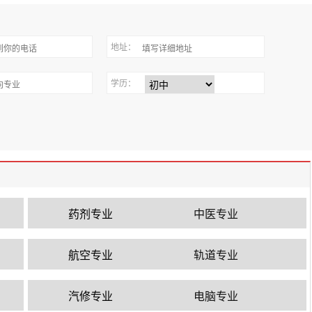
地址：
学历：
药剂专业
中医专业
航空专业
轨道专业
汽修专业
电脑专业