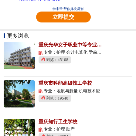
学来帮 帮你择校调剂
立即提交
更多浏览
重庆光华女子职业中等专业学校
专业：护理 会计电算化 学前教育
浏览：45108
重庆市科能高级技工学校
专业：地质与测量 机电技术应用 数控技术应用
浏览：19540
重庆知行卫生学校
专业：护理 助产