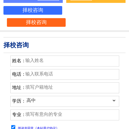
择校咨询
择校咨询
择校咨询
姓名：
电话：
地址：
学历：
专业：
阅读并同意《本站用户协议》