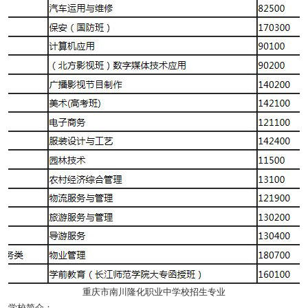
重庆市南川隆化职业中学校招生专业
学校简介：