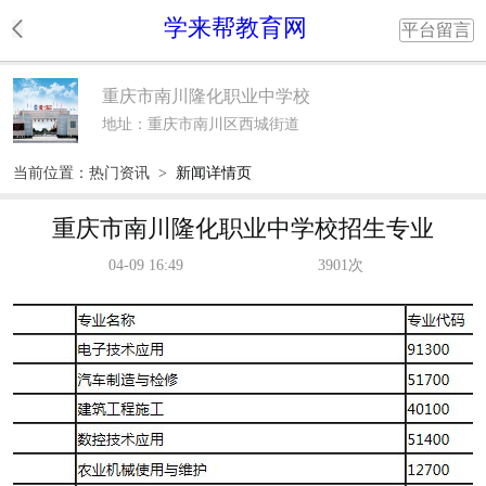
学来帮教育网
平台留言
重庆市南川隆化职业中学校
地址：重庆市南川区西城街道
当前位置：
热门资讯
>
新闻详情页
重庆市南川隆化职业中学校招生专业
04-09 16:49
3901次