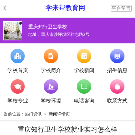
学来帮教育网
平台留言
重庆知行卫生学校
地址：重庆市沙坪坝区壮志路2号
学校首页
学校简介
学校新闻
招生信息
学校专业
学校环境
电话咨询
联系方式
当前位置：
热门资讯
>
新闻详情页
重庆知行卫生学校就业实习怎么样