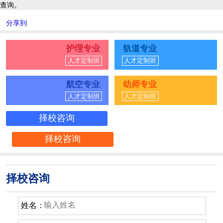
查询。
分享到
护理专业
轨道专业
人才定制班
人才定制班
航空专业
幼师专业
人才定制班
人才定制班
择校咨询
择校咨询
择校咨询
姓名：