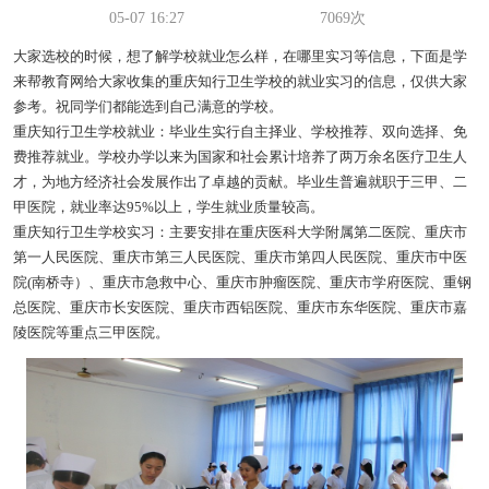
05-07 16:27
7069次
大家选校的时候，想了解学校就业怎么样，在哪里实习等信息，下面是学
来帮教育网给大家收集的重庆知行卫生学校的就业实习的信息，仅供大家
参考。祝同学们都能选到自己满意的学校。
重庆知行卫生学校就业：
毕业生实行自主择业、学校推荐、双向选择、免
费推荐就业。学校办学以来为国家和社会累计培养了两万余名医疗卫生人
才，为地方经济社会发展作出了卓越的贡献。毕业生普遍就职于三甲、二
甲医院，就业率达95%以上，学生就业质量较高。
重庆知行卫生学校实习：
主要安排在重庆医科大学附属第二医院、重庆市
第一人民医院、重庆市第三人民医院、重庆市第四人民医院、重庆市中医
院(南桥寺）、重庆市急救中心、重庆市肿瘤医院、重庆市学府医院、重钢
总医院、重庆市长安医院、重庆市西铝医院、重庆市东华医院、重庆市嘉
陵医院等重点三甲医院。