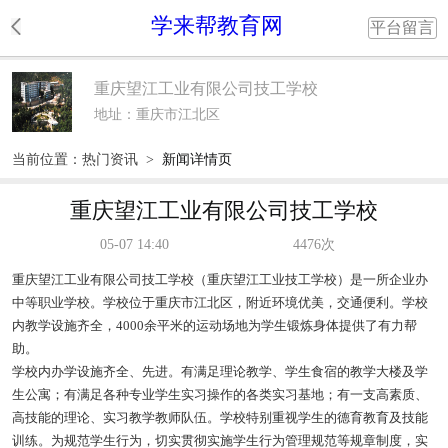
学来帮教育网
平台留言
重庆望江工业有限公司技工学校
地址：重庆市江北区
当前位置：
热门资讯
>
新闻详情页
重庆望江工业有限公司技工学校
05-07 14:40
4476次
重庆望江工业有限公司技工学校（重庆望江工业技工学校）是一所企业办
中等职业学校。学校位于重庆市江北区，附近环境优美，交通便利。学校
内教学设施齐全，4000余平米的运动场地为学生锻炼身体提供了有力帮
助。
学校内办学设施齐全、先进。有满足理论教学、学生食宿的教学大楼及学
生公寓；有满足各种专业学生实习操作的各类实习基地；有一支高素质、
高技能的理论、实习教学教师队伍。学校特别重视学生的德育教育及技能
训练。为规范学生行为，切实贯彻实施学生行为管理规范等规章制度，实