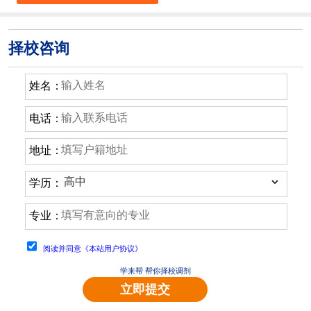
择校咨询
姓名：
电话：
地址：
学历：
专业：
阅读并同意《本站用户协议》
学来帮 帮你择校调剂
立即提交