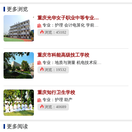
更多浏览
重庆光华女子职业中等专业学校
专业：护理 会计电算化 学前教育
浏览：45102
重庆市科能高级技工学校
专业：地质与测量 机电技术应用 数控技术应用
浏览：19532
重庆知行卫生学校
专业：护理 助产
浏览：40689
更多阅读