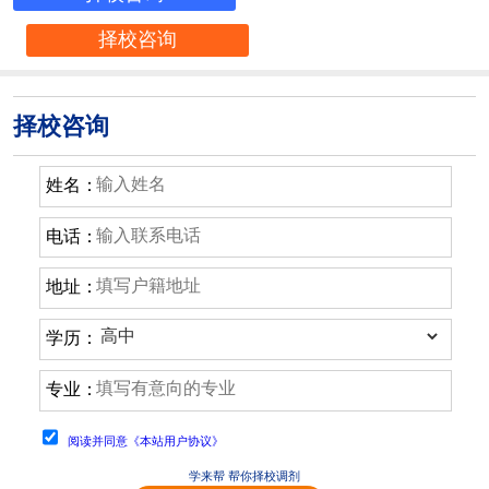
择校咨询
择校咨询
姓名：
电话：
地址：
学历：
专业：
阅读并同意《本站用户协议》
学来帮 帮你择校调剂