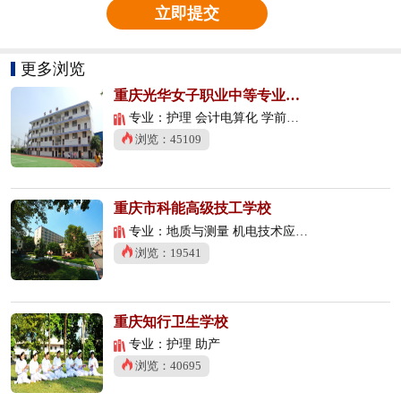
立即提交
更多浏览
重庆光华女子职业中等专业学校
专业：护理 会计电算化 学前教育
浏览：45109
重庆市科能高级技工学校
专业：地质与测量 机电技术应用 数控技术应用
浏览：19541
重庆知行卫生学校
专业：护理 助产
浏览：40695