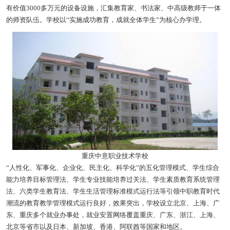
有价值3000多万元的设备设施，汇集教育家、书法家、中高级教师于一体
的师资队伍。学校以“实施成功教育，成就全体学生”为核心办学理。
重庆中意职业技术学校
“人性化、军事化、企业化、民主化、科学化”的五化管理模式、学生综合
能力培养目标管理法、学生专业技能培养过关法、学生素质教育系统管理
法、六类学生教育法、学生生活管理标准模式运行法等引领中职教育时代
潮流的教育教学管理模式运行良好，效果突出，学校设立北京、上海、广
东、重庆多个就业办事处，就业安置网络覆盖重庆、广东、浙江、上海、
北京等省市以及日本、新加坡、香港、阿联酋等国家和地区。