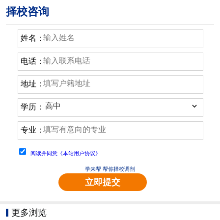
择校咨询
姓名：
电话：
地址：
学历：
专业：
阅读并同意《本站用户协议》
学来帮 帮你择校调剂
立即提交
更多浏览