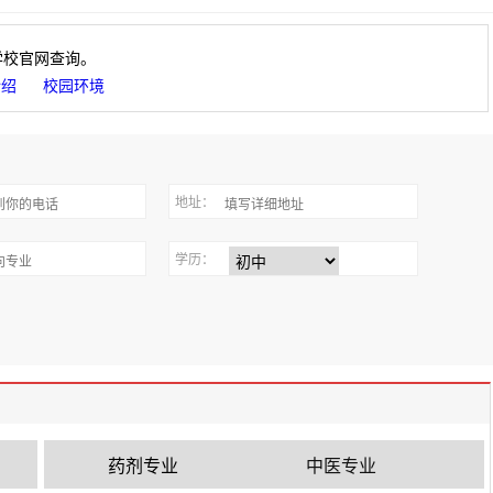
学校官网查询。
介绍
校园环境
地址：
学历：
药剂专业
中医专业