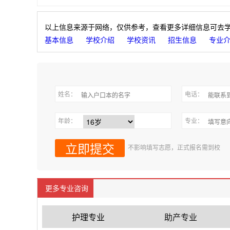
以上信息来源于网络，仅供参考，查看更多详细信息可去
基本信息
学校介绍
学校资讯
招生信息
专业
姓名：
电话：
年龄：
专业：
不影响填写志愿，正式报名需到校
更多专业咨询
护理专业
助产专业