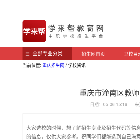
全部专业分类
招生网首页
卫校目
当前位置:
重庆招生网
/ 学校资讯
重庆市潼南区教师
日期：05-06 15:1
大家选校的时候，想了解招生专业及招生代码等信
的信息，仅供大家参考。祝同学们都能选到自己满