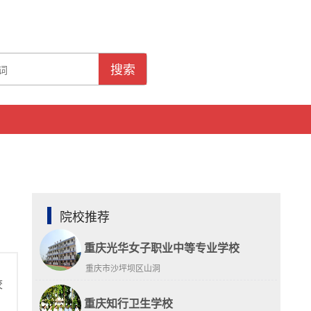
搜索
院校推荐
重庆光华女子职业中等专业学校
重庆市沙坪坝区山洞
校
重庆知行卫生学校