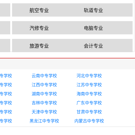
航空专业
轨道专业
汽修专业
电脑专业
旅游专业
会计专业
专学校
云南中专学校
河北中专学校
专学校
江西中专学校
江苏中专学校
专学校
湖南中专学校
海南中专学校
专学校
吉林中专学校
广东中专学校
专学校
天津中专学校
甘肃中专学校
专学校
黑龙江中专学校
内蒙古中专学校