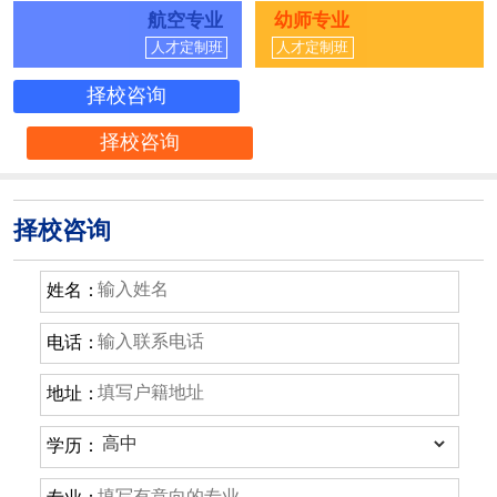
航空专业
幼师专业
人才定制班
人才定制班
择校咨询
择校咨询
择校咨询
姓名：
电话：
地址：
学历：