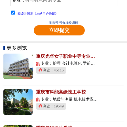
专业：
阅读并同意《本站用户协议》
学来帮 帮你择校调剂
立即提交
更多浏览
重庆光华女子职业中等专业学校
专业：护理 会计电算化 学前教育
浏览：45115
重庆市科能高级技工学校
专业：地质与测量 机电技术应用 数控技术应用
浏览：19549