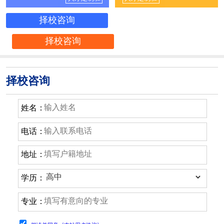
择校咨询
择校咨询
择校咨询
姓名：
电话：
地址：
学历：
专业：