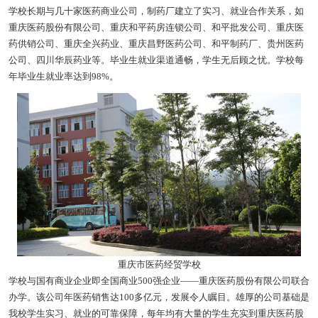
学校长期与几十家医药商业公司，制药厂建立了实习、就业合作关系，如
重庆医药股份有限公司、重庆和平药房连锁公司、和平批发公司、重庆医
药供销公司、重庆全兴药业、重庆昌野医药公司、和平制药厂、贵州医药
公司、四川华辰药业等。毕业生就业渠道通畅，学生无后顾之忧。学校每
年毕业生就业率达到98%。
重庆市医药经贸学校
学校与国有商业企业即全国商业500强企业——重庆医药股份有限公司联合
办学。该公司年医药销售达100多亿元，发展令人瞩目。雄厚的公司基础是
我校学生实习、就业的可靠保障，每年均有大量的学生充实到重庆医药股