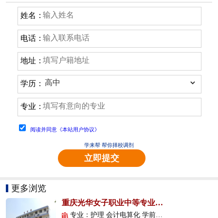
姓名：
电话：
地址：
学历：
专业：
阅读并同意《本站用户协议》
学来帮 帮你择校调剂
立即提交
更多浏览
重庆光华女子职业中等专业学校
专业：护理 会计电算化 学前教育