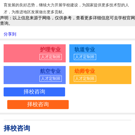
育发展的良好态势，继续大力开展学校建设，为国家提供更多技术型的人
才，为推进地区发展做出更多贡献。
声明：以上信息来源于网络，仅供参考，查看更多详细信息可去学校官网
查询。
分享到
护理专业
轨道专业
人才定制班
人才定制班
航空专业
幼师专业
人才定制班
人才定制班
择校咨询
择校咨询
择校咨询