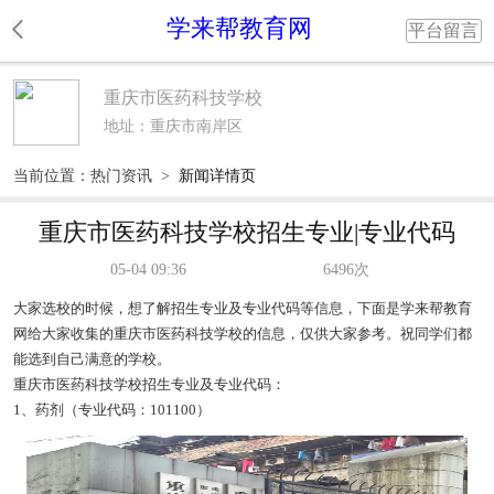
学来帮教育网
平台留言
重庆市医药科技学校
地址：重庆市南岸区
当前位置：
热门资讯
>
新闻详情页
重庆市医药科技学校招生专业|专业代码
05-04 09:36
6496次
大家选校的时候，想了解招生专业及专业代码等信息，下面是学来帮教育
网给大家收集的重庆市医药科技学校的信息，仅供大家参考。祝同学们都
能选到自己满意的学校。
重庆市医药科技学校招生专业及专业代码：
1、药剂（专业代码：101100）